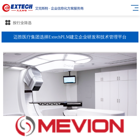
按行业筛选
迈胜医疗集团选择ExtechPLM建立企业研发和技术管理平台