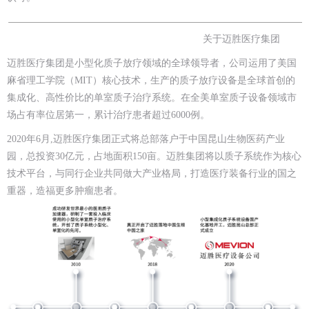
关于迈胜医疗集团
迈胜医疗集团是小型化质子放疗领域的全球领导者，公司运用了美国
麻省理工学院（MIT）核心技术，生产的质子放疗设备是全球首创的
集成化、高性价比的单室质子治疗系统。在全美单室质子设备领域市
场占有率位居第一，累计治疗患者超过6000例。
2020年6月,迈胜医疗集团正式将总部落户于中国昆山生物医药产业
园，总投资30亿元，占地面积150亩。迈胜集团将以质子系统作为核心
技术平台，与同行企业共同做大产业格局，打造医疗装备行业的国之
重器，造福更多肿瘤患者。