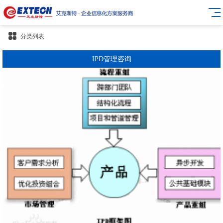
分类列表
IPD管理咨询