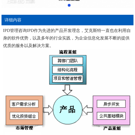
详细内容
IPD管理咨询IPD作为先进的产品开发理念，艾克斯特一直也在利用自
身的软件优势，以及多年的行业实践，为企业信息化发展不断的提供
优质的服务以及解决方案。