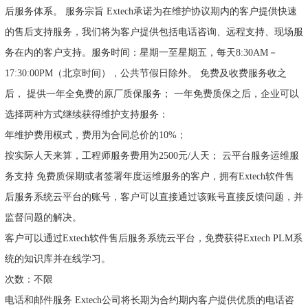
后服务体系。 服务宗旨 Extech承诺为在维护协议期内的客户提供快速
的售后支持服务，我们将为客户提供包括电话咨询、远程支持、现场服
务在内的客户支持。服务时间：星期一至星期五，每天8:30AM－
17:30:00PM（北京时间），公共节假日除外。 免费及收费服务收之
后， 提供一年全免费的原厂质保服务； 一年免费质保之后，企业可以
选择两种方式继续获得维护支持服务：
年维护费用模式，费用为合同总价的10%；
按实际人天来算，工程师服务费用为2500元/人天； 云平台服务运维服
务支持 免费质保期或者签署年度运维服务的客户，拥有Extech软件售
后服务系统云平台的账号，客户可以直接通过该账号直接反馈问题，并
监督问题的解决。
客户可以通过Extech软件售后服务系统云平台，免费获得Extech PLM系
统的知识库并在线学习。
次数：不限
电话和邮件服务 Extech公司将长期为合约期内客户提供优质的电话咨