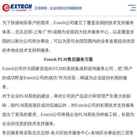
为了快速响应客户的需求，Extech公司建立了覆盖全国的技术支持服务
体系，北京总部/上海/广州/成都为全国四大技术服务中心，以及覆盖全
国的12家分公司和办事处，可以为贵司全国范围内的业务发展提供优质
的本地化技术支持和服务。
Extech PLM
售后服务方案
Extech公司作为国家首批863/CIMS系统集成和咨询服务公司，把“用户
的成功即是Extech公司的成功”作为宗旨，竭诚为企业提供长期的服
务。
对于企业PLM系统的建设，将对公司的产品设计和管理产生重大的影
响，除PLM系统项目成功实施以外，对Extech公司的长期技术支持服务
提出了更高的要求。Extech公司将视企业PLM系统为样板工程，长期为
企业供优质的技术支持服务。
售后服务将采取北京总部-各大区技术服务中心-各地区办事处的三层售