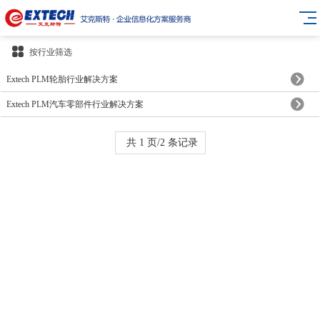
按行业筛选
Extech PLM轮胎行业解决方案
Extech PLM汽车零部件行业解决方案
共 1 页/2 条记录