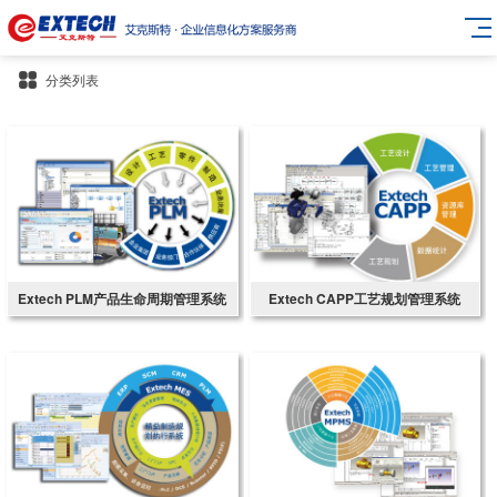
分类列表
Extech PLM产品生命周期管理系统
Extech CAPP工艺规划管理系统