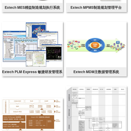
Extech MES精益制造规划执行系统
Extech MPMS制造规划管理平台
Extech PLM Express 敏捷研发管理系
Extech MDM主数据管理系统
统