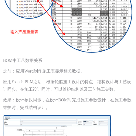
BOM中工艺数据关系
之前：应用Word制作施工表显示相关数据。
应用Extech PLM之后：根据轮胎施工设计的特点，结构设计与工艺设
计同步。在施工设计同时，可以维护结构以及工艺施工参数。
效果：设计参数同步，在设计BOM时完成施工参数设计，在施工参数
维护时，完成结构设计。