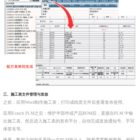
三、施工表文件管理与发放
之前：应用Word制作施工表，打印成纸质文件后签署发布使用。
应用Extech PLM之后：维护半部件或产品BOM后，直接在PLM 中输
出施工表。然后进入施工表的发布平台，自动完成发放通知号、手写
体签名等。
效果：数据之间的关系统一在PLM平台上，随着需要数据更新，相应