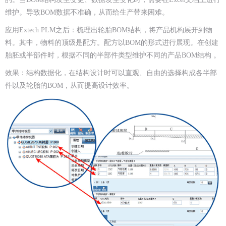
维护。导致BOM数据不准确，从而给生产带来困难。
应用Extech PLM之后：梳理出轮胎BOM结构，将产品机构展开到物
料。其中，物料的顶级是配方。配方以BOM的形式进行展现。在创建
胎胚或半部件时，根据不同的半部件类型维护不同的产品BOM结构 。
效果：结构数据化，在结构设计时可以直观、自由的选择构成各半部
件以及轮胎的BOM，从而提高设计效率。