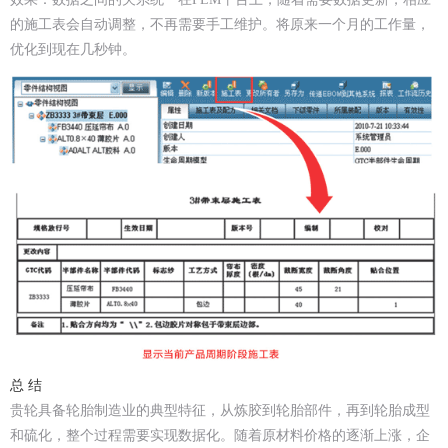
的施工表会自动调整，不再需要手工维护。将原来一个月的工作量，
优化到现在几秒钟。
总 结
贵轮具备轮胎制造业的典型特征，从炼胶到轮胎部件，再到轮胎成型
和硫化，整个过程需要实现数据化。随着原材料价格的逐渐上涨，企