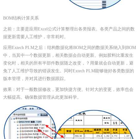
BOM结构计算关系
之前：主要是应用Excel公式计算整理出各类报表。各类产品之间的数
据更新需要人工维护，非常耗时。
应用Extech PLM之后：结构数据化将BOM之间的数据关系纳入到BOM
中，当其中一个数据更新，相关数据会自动更新。例如胶料比重发生
变化时，相关的所有半部件数据随之改变，？用量就会自动更新，避
免了人工维护导致的错误发生。同时Extech PLM能够做好各类数据的
版本管理，并对其进行数据跟踪。
效果：对于一般数据修改，更加快捷方便。针对大的变更，效率也会
大幅提高。确保数据管理从此更加科学。