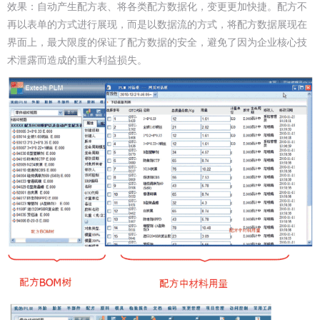
效果：自动产生配方表、将各类配方数据化，变更更加快捷。配方不
再以表单的方式进行展现，而是以数据流的方式，将配方数据展现在
界面上，最大限度的保证了配方数据的安全，避免了因为企业核心技
术泄露而造成的重大利益损失。