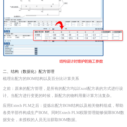
二、结构（数据化）配方管理
梳理出配方的BOM结构以及百分比计算关系
之前：原来的配方管理，是所有的配方均以Excel配方表的方式进行设
计。当配方进行变更的时候，新配方的物料用量计算方法复杂。
应用Extech PLM之后：提炼出配方BOM结构以及相关物料组成，帮助
各类半部件构成生产BOM。同时Extech PLM权限管理能够保障BOM数
据安全，未授权的人员无法获取BOM数据。