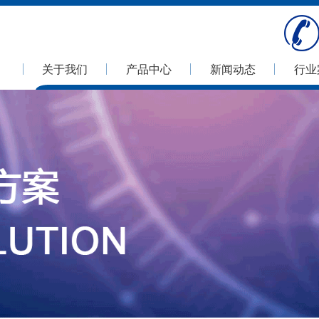
关于我们
产品中心
新闻动态
行业