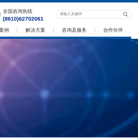
全国咨询热线
(8610)62702061
案例
解决方案
咨询及服务
合作伙伴