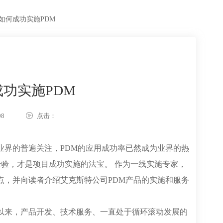
如何成功实施PDM
功实施PDM
08
点击：
了业界的普遍关注，PDM的应用成功率已然成为业界的热
验，才是项目成功实施的法宝。 作为一线实施专家，
点，并向读者介绍艾克斯特公司PDM产品的实施和服务
究以来，产品开发、技术服务、一直处于循环滚动发展的