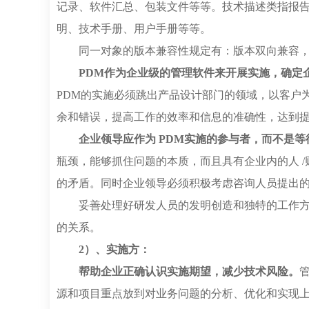
记录、软件汇总、包装文件等等。技术描述类指报
明、技术手册、用户手册等等。
同一对象的版本兼容性规定有：版本双向兼容
PDM作为企业级的管理软件来开展实施，确定
PDM的实施必须跳出产品设计部门的领域，以客户
余和错误，提高工作的效率和信息的准确性，达到
企业领导应作为 PDM实施的参与者，而不是
瓶颈，能够抓住问题的本质，而且具有企业内的人 
的矛盾。同时企业领导必须积极考虑咨询人员提出
妥善处理好研发人员的发明创造和独特的工作方
的关系。
2）、实施方：
帮助企业正确认识实施期望，减少技术风险。
源和项目重点放到对业务问题的分析、优化和实现上