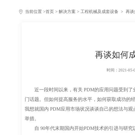
当前位置 >
首页
>
解决方案
> 工程机械及成套设备
>
再谈
再谈如何成
时间：2021-05-
近一段时间以来，有关 PDM的应用问题受到
门话题。但如何提高服务的水平，如何获取成功的经
我想就国内 PDM应用市场状况谈谈自己的想法与观
举措。
自 90年代末期国内开始PDM技术的引进与研