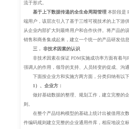
流于形式。
基于上下数据传递的全生命周期管理
本阶段是
端用户，该层次引入了基于三维可视技术的上下游供应
从企业内部扩大到最终用户和合作伙伴。将产品的设
销售和商务集成起来，建立一个统一的产品研发信
三． 非技术因素的认识
非技术因素在保证 PDM实施成功率方面有着
强调人的作用，领导的支持、人员转变的促成、沟
下面按企业方和实施方两方面，分类归纳有以
1）、企业方：
做好基础数据的整理、规划工作，建立完整的
则。
在整个产品结构模型的基础上统计出被借用次数
件编码规则建立完整的企业通用件库，相应地设立