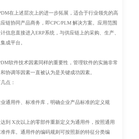
 PDM在上述层次上的进一步拓展，适合于行业领先的高
链协同产品商务，即CPC/PLM 解决方案。应用范围
计信息直接进入ERP系统，与供应链上的采购、生产、
息集成平台。
与PDM软件技术因素同样的重要性，管理软件的实施非常
通和协调等因素一直被认为是关键成功因素。
下几点：
企业通用件、标准件库，明确企业产品标准的定义规
达到 X次以上的零部件重新定义为通用件，按照通用
标准件库。通用件的编码规则可按照新的特征分类编