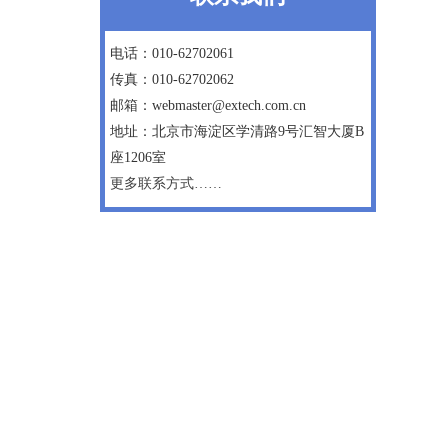
电话：010-62702061
传真：010-62702062
邮箱：webmaster@extech.com.cn
地址：北京市海淀区学清路9号汇智大厦B
座1206室
更多联系方式……