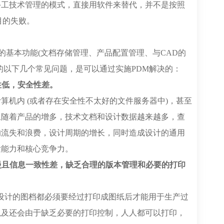
手工技术管理的模式，直接用软件来替代，并不是按照
目的失败。
M的基本功能(文档存储管理、产品配置管理、与CAD的
的以下几个常见问题，是可以通过实施PDM解决的：
性低，安全性差。
算机内 (或者存在安全性不太好的文件服务器中)，甚至
且随着产品的增多，技术文档和设计数据越来越多，查
的流失和浪费，设计周期的增长，同时造成设计的通用
发能力和核心竞争力。
更慢且信息一致性差，缺乏合理的版本管理和必要的打印
D设计的图档都必须要经过打印成图纸后才能用于生产过
以及还会由于缺乏必要的打印控制，人人都可以打印，