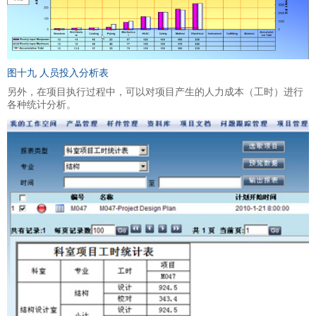
图十九 人员投入分析表
另外，在项目执行过程中，可以对项目产生的人力成本（工时）进行
各种统计分析。