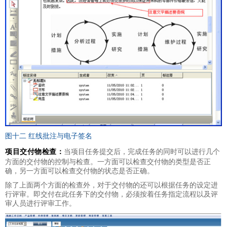
图十二 红线批注与电子签名
项目交付物检查：
当项目任务提交后，完成任务的同时可以进行几个
方面的交付物的控制与检查。一方面可以检查交付物的类型是否正
确，另一方面可以检查交付物的状态是否正确。
除了上面两个方面的检查外，对于交付物的还可以根据任务的设定进
行评审。即交付在此任务下的交付物，必须按着任务指定流程以及评
审人员进行评审工作。