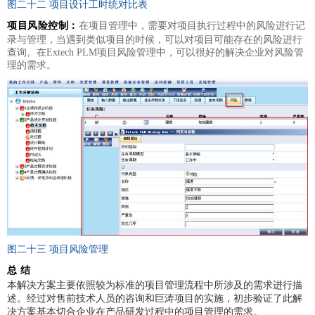
图二十二 项目设计工时统对比表
项目风险控制：
在项目管理中，需要对项目执行过程中的风险进行记
录与管理，当遇到类似项目的时候，可以对项目可能存在的风险进行
查询。在Extech PLM项目风险管理中，可以很好的解决企业对风险管
理的需求。
图二十三 项目风险管理
总 结
本解决方案主要依照较为标准的项目管理流程中所涉及的需求进行描
述。经过对售前技术人员的咨询和巨涛项目的实施，初步验证了此解
决方案基本切合企业在产品研发过程中的项目管理的需求。