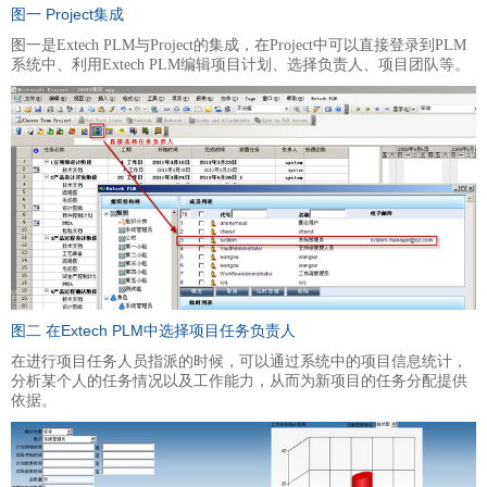
图一 Project集成
图一是Extech PLM与Project的集成，在Project中可以直接登录到PLM
系统中、利用Extech PLM编辑项目计划、选择负责人、项目团队等。
图二 在Extech PLM中选择项目任务负责人
在进行项目任务人员指派的时候，可以通过系统中的项目信息统计，
分析某个人的任务情况以及工作能力，从而为新项目的任务分配提供
依据。