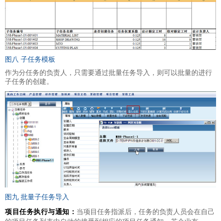
图八 子任务模板
作为分任务的负责人，只需要通过批量任务导入，则可以批量的进行
子任务的创建。
图九 批量子任务导入
项目任务执行与通知：
当项目任务指派后，任务的负责人员会在自己