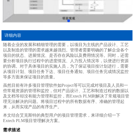
详细内容
随着企业的发展和精细管理的需要，以项目为主线的产品设计、工艺
以及制造的管理的需求越来越强烈。管理者需要明确的了解企业各个
项目的状态、进展情况、是否存在风险以及费用情况等。同时，还需
要分析项目执行过程中的进度情况、人力投入情况等，以便进行资源
的协调。对于具体项目的实施人员，为了保证项目按计划进行，需要
从项目计划、项目任务下达、项目任务通知、项目任务完成情况监控
等多方面来保证项目的质量。
虽然目前有许多项目管理软件如Project等可以完成对项目及人员和一
些常规资源的管理和监控，但对产品设计、工艺和制造过程的数据以
及文档等却没有能力管理和监控，而Extech PLM则解决了常规项目管
理无法解决的问题。将项目过程中的所有数据有序、准确的管理起
来，从而实现产品的有序生产。
本文结合艾克斯特的典型用户的项目管理需求，来详细介绍一下
Extech PLM项目管理解决方案。
需求描述