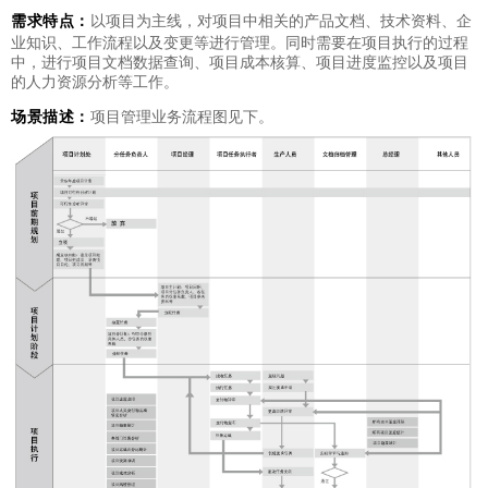
需求特点：
以项目为主线，对项目中相关的产品文档、技术资料、企
业知识、工作流程以及变更等进行管理。同时需要在项目执行的过程
中，进行项目文档数据查询、项目成本核算、项目进度监控以及项目
的人力资源分析等工作。
场景描述：
项目管理业务流程图见下。