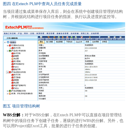
图四 在Extech PLM中查询人员任务完成质量
当项目通过集成菜单保存入库后，则会在系统中创建项目管理的结构
树，并根据此结构进行项目任务的指派、执行以及进度的监控等。
图五 项目管理结构树
WBS分解：
对于WBS分解，在Extech PLM中可以直接在项目管理结
构树中的项目任务下创建子任务，逐级的进行WBS的分解。另外，也
可以用Project或Excel工具，批量的进行子任务的创建。