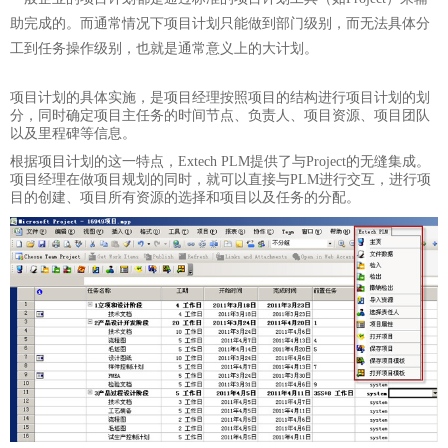
助完成的。而通常情况下项目计划只能做到部门级别，而无法具体分
工到任务操作级别，也就是通常意义上的大计划。
项目计划的具体实施，是项目经理按照项目的结构进行项目计划的划
分，同时确定项目主任务的时间节点、负责人、项目资源、项目团队
以及里程碑等信息。
根据项目计划的这一特点，Extech PLM提供了与Project的无缝集成。
项目经理在做项目规划的同时，就可以直接与PLM进行交互，进行项
目的创建、项目所有资源的选择和项目以及任务的分配。