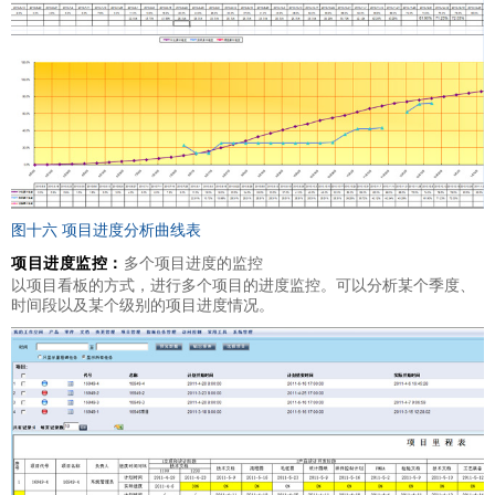
图十六 项目进度分析曲线表
项目进度监控：
多个项目进度的监控
以项目看板的方式，进行多个项目的进度监控。可以分析某个季度、
时间段以及某个级别的项目进度情况。