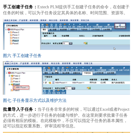
手工创建子任务：
Extech PLM提供手工创建子任务的命令，在创建子
任务的时候，可以为子任务设定其具体的名称、时间范围、资源等。
图六 手工创建子任务
图七 子任务显示方式以及维护方法
批量导入子任务：
当子任务非常多的时候，可以通过Excel或者Project
的方式，进一步进行子任务的创建与维护。在这里则要求批量子任务
必须有相应的模板。在此模板中，不仅可以指定子任务的基本属性，
还可以指定权重系数、评审流程等信息。