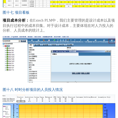
图十七 项目看板
项目成本分析：
在Extech PLM中，我们主要管理的是设计成本以及项
目执行过程中的成本归集。对于设计成本，主要体现在对人力投入的
分析、人员成本的统计上。
图十八 时时分析项目的人员投入情况