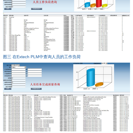
图三 在Extech PLM中查询人员的工作负荷