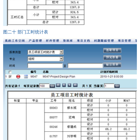
图二十 部门工时统计表