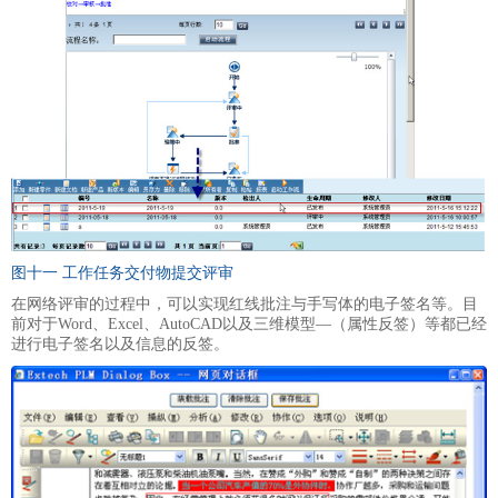
图十一 工作任务交付物提交评审
在网络评审的过程中，可以实现红线批注与手写体的电子签名等。目
前对于Word、Excel、AutoCAD以及三维模型—（属性反签）等都已经
进行电子签名以及信息的反签。