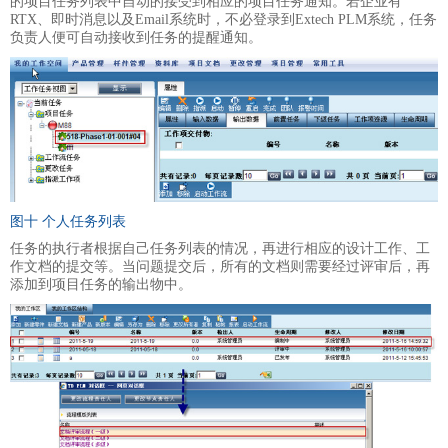
的项目任务列表中自动的接受到相应的项目任务通知。若企业有
RTX、即时消息以及Email系统时，不必登录到Extech PLM系统，任务
负责人便可自动接收到任务的提醒通知。
图十 个人任务列表
任务的执行者根据自己任务列表的情况，再进行相应的设计工作、工
作文档的提交等。当问题提交后，所有的文档则需要经过评审后，再
添加到项目任务的输出物中。