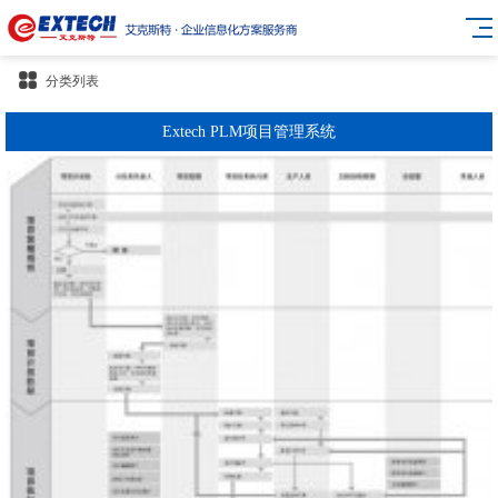
分类列表
Extech PLM项目管理系统