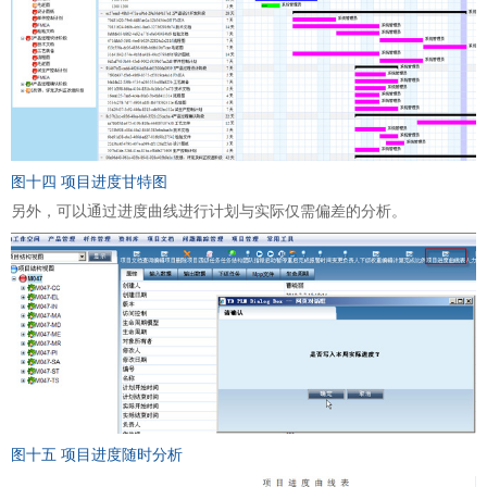
图十四 项目进度甘特图
另外，可以通过进度曲线进行计划与实际仅需偏差的分析。
图十五 项目进度随时分析