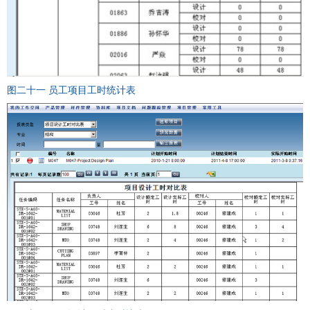
图二十一 员工项目工时统计表