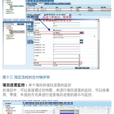
图十三 指定流程的交付物评审
项目进度监控：
单个项目的项目进度的监控
在项目中，可以直接通过甘特图，来进行项目进度的监控。可以按着
周、季度、年度的方式来进行进度项目进度的显示与监控。