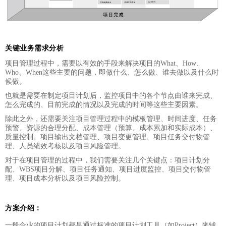
关键业务需求分析
项目管理过程中，需要以有效的手段来解决项目的What、How、
Who、When这些主要的问题，即做什么、怎么做、谁去做以及什么时
候做。
也就是需要在制定项目计划后，监控项目中的各个节点由谁来完成、
怎么完成的、目前完成的情况以及完成的时间等这些主要因素。
除此之外，还需要关注项目管理过程中的模板管理、时间进度、任务
预警、资源的合理分配、成本管理（预算、成本累加和实际成本）、
质量控制、项目输出文档管理、项目变更管理、项目任务交付物管
理、人员绩效考核以及项目风险管理。
对于在项目管理的过程中，我们需要关注几个关键点：项目计划分
配、WBS项目分解、项目任务通知、项目进度监控、项目交付物管
理、项目成本分析以及项目风险控制。
方案介绍：
一般企业的项目计划都是通过标准的项目计划工具（如Project）来辅