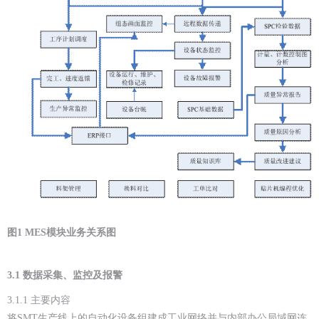
图1 MES模块业务关系图
3.1
数据采集、监控及报警
3.1.1 主要内容
将SMT生产线上的自动化设备组建成工业网络并与内部办公局域网连