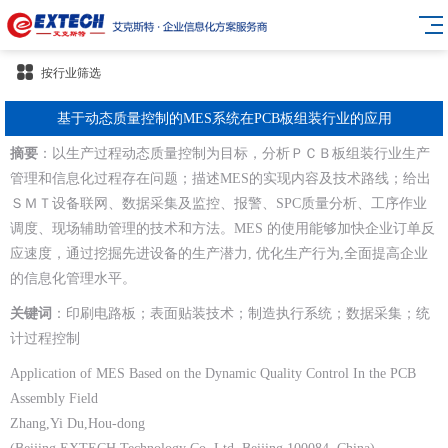
按行业筛选
基于动态质量控制的MES系统在PCB板组装行业的应用
摘要
：以生产过程动态质量控制为目标，分析ＰＣＢ板组装行业生产
管理和信息化过程存在问题；描述MES的实现内容及技术路线；给出
ＳＭＴ设备联网、数据采集及监控、报警、SPC质量分析、工序作业
调度、现场辅助管理的技术和方法。MES 的使用能够加快企业订单反
应速度，通过挖掘先进设备的生产潜力, 优化生产行为,全面提高企业
的信息化管理水平。
关键词
：印刷电路板；表面贴装技术；制造执行系统；数据采集；统
计过程控制
Application of MES Based on the Dynamic Quality Control In the PCB
Assembly Field
Zhang,Yi
Du,Hou-dong