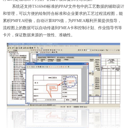
系统还支持TS16949标准的PPAP文件包中的工艺数据的辅助设计
和管理，可以方便的绘制符合标准和企业要求的工艺过程流程图，能
累积PMFEA经验，自动计算RPN值，为PFMEA顺利开展提供指导，
流程图上的数据可以自动传递到FMEA卡和控制计划、作业指导书等
卡片，保证数据来源的一致性、准确性。