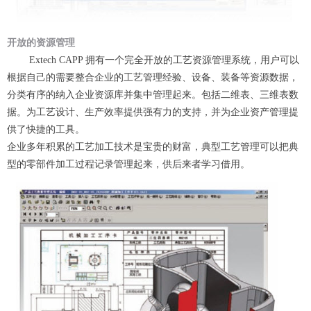
开放的资源管理
Extech CAPP 拥有一个完全开放的工艺资源管理系统，用户可以
根据自己的需要整合企业的工艺管理经验、设备、装备等资源数据，
分类有序的纳入企业资源库并集中管理起来。包括二维表、三维表数
据。为工艺设计、生产效率提供强有力的支持，并为企业资产管理提
供了快捷的工具。
企业多年积累的工艺加工技术是宝贵的财富，典型工艺管理可以把典
型的零部件加工过程记录管理起来，供后来者学习借用。