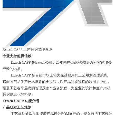
Extech CAPP 工艺数据管理系统
专业支持值得信赖
Extech CAPP 是Extech公司近20年来在CAPP领域开发和实施服务
经验的结晶。
Extech CAPP 是目前市场上较为先进易用的工艺规划管理系统。
它面向产品生产技术准备的全过程，以产品制造过程的数据为中心，
覆盖工艺各个层次的管理及整个业务流程，为企业的设计和生产架起
数据信息化的桥梁。
Extech CAPP 功能介绍
产品研发工艺规划
工艺规划通常是围绕着产品设计BOM展开的，规划包括工艺设计