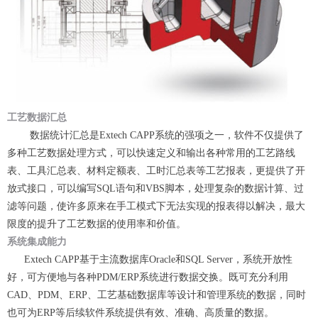
工艺数据汇总
数据统计汇总是Extech CAPP系统的强项之一，软件不仅提供了
多种工艺数据处理方式，可以快速定义和输出各种常用的工艺路线
表、工具汇总表、材料定额表、工时汇总表等工艺报表，更提供了开
放式接口，可以编写SQL语句和VBS脚本，处理复杂的数据计算、过
滤等问题，使许多原来在手工模式下无法实现的报表得以解决，最大
限度的提升了工艺数据的使用率和价值。
系统集成能力
Extech CAPP基于主流数据库Oracle和SQL Server，系统开放性
好，可方便地与各种PDM/ERP系统进行数据交换。既可充分利用
CAD、PDM、ERP、工艺基础数据库等设计和管理系统的数据，同时
也可为ERP等后续软件系统提供有效、准确、高质量的数据。