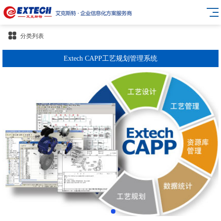
分类列表
Extech CAPP工艺规划管理系统