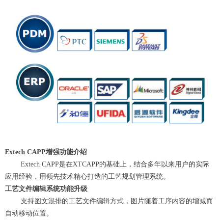
Extech CAPP增强功能介绍
Extech CAPP是在XTCAPP的基础上，结合多年以来用户的实际
应用经验，用领先技术精心打造的工艺规划管理系统。
工艺文件编辑系统功能升级
支持图文混排的工艺文件编辑方式，图片随着工序内容的增减而
自动移动位置。