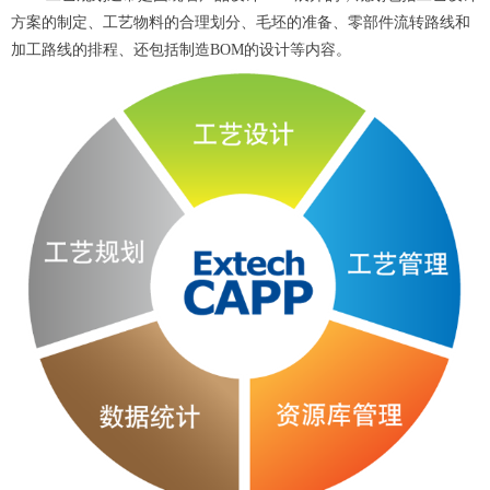
方案的制定、工艺物料的合理划分、毛坯的准备、零部件流转路线和
加工路线的排程、还包括制造BOM的设计等内容。