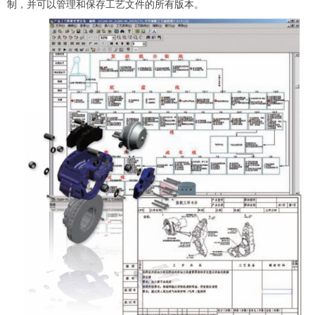
制，并可以管理和保存工艺文件的所有版本。