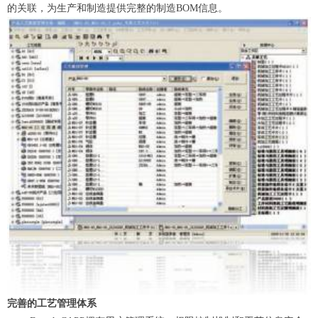
的关联，为生产和制造提供完整的制造BOM信息。
完善的工艺管理体系