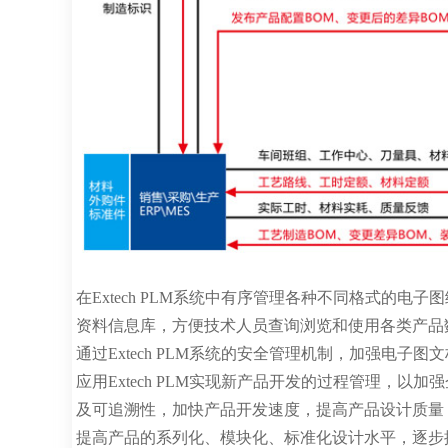
在Extech PLM系统中有序管理各种不同格式的
资料信息库，方便技术人员查询浏览和使用各类产品
通过Extech PLM系统的安全管理机制，加强电
应用Extech PLM实现新产品开发的过程管理，
及可追溯性，加快产品开发速度，提高产品设计质量
提高产品的系列化、模块化、标准化设计水平，逐步