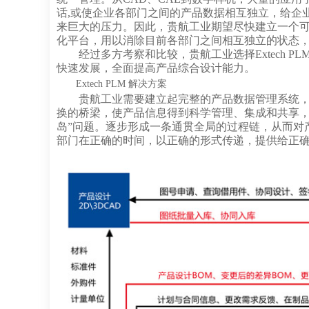
话,或使企业各部门之间的产品数据相互独立，给企
来巨大的压力。因此，贵航工业期望尽快建立一个
化平台，用以消除目前各部门之间相互独立的状态
经过多方考察和比较，贵航工业选择Extech
快速发展，全面提高产品综合设计能力。
Extech PLM 解决方案
贵航工业需要建立起完整的产品数据管理系统
换的桥梁，使产品信息得到科学管理、集成和共享，
岛”问题。逐步形成一条通贯全局的过程链，从而对
部门在正确的时间，以正确的形式传递，提供给正