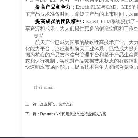
提高产品竞争力
：Extech PLM与CAD
了产品技术准备时间，缩短了产品的上市时间，从
提高成员的团队精神：
Extech PLM系
享资源和成果，为人们提供更多的创造空间和工作
总 结
航天产业已成为国家的战略性高技术产业。大
化能力平台，形成新型航天工业体系，已经成为提升航天
据为核心的产品技术信息管理平台和基于产品生命
式和运行机制，实现对产品数据技术状态的有效控
快速响应市场的能力，提高技术竞争力和综合竞争
作者:
admin
上一篇：企业腾飞，技术先行
下一篇：Dynamics AX 民用航空制造行业解决方案