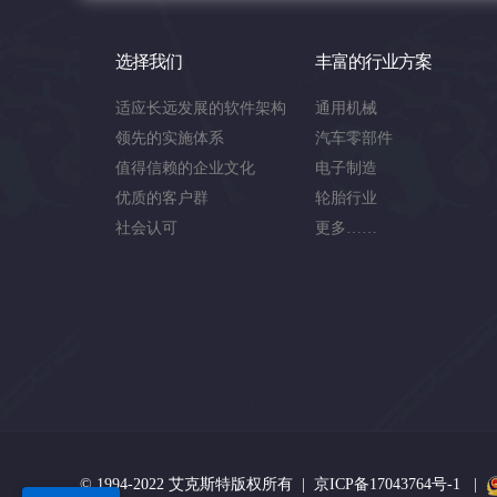
选择我们
丰富的行业方案
适应长远发展的软件架构
通用机械
领先的实施体系
汽车零部件
值得信赖的企业文化
电子制造
优质的客户群
轮胎行业
社会认可
更多……
© 1994-2022 艾克斯特版权所有 |
京ICP备17043764号-1
|