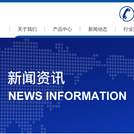
关于我们
产品中心
新闻动态
行业