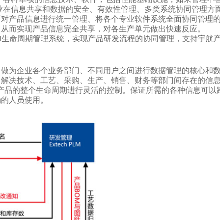
业在信息共享和数据的安全、有效性管理、多类系统协同管理方
可对产品信息进行统一管理、将各个专业软件系统全面协同管理
，从而实现产品信息完全共享，对各生产单元做出快速反应。
 PLM生命周期管理系统，实现产品研发流程的协同管理，支持宇航
，做为企业各个业务部门、不同用户之间进行数据管理的核心和
解决技术、工艺、采购、生产、销售、财务等部门间存在的信息
产品的整个生命周期进行灵活的控制。保证所需的各种信息可以
确的人员使用。