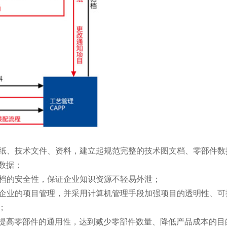
电子图纸、技术文件、资料，建立起规范完整的技术图文档、零部件数
数据；
子图文档的安全性，保证企业知识资源不轻易外泄；
以加强企业的项目管理，并采用计算机管理手段加强项目的透明性、可
；
提高零部件的通用性，达到减少零部件数量、降低产品成本的目