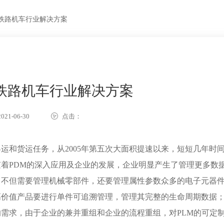
PLM铁路机车行业解决方案
PLM铁路机车行业解决方案
21-06-30
点击：
运和货运任务，从2005年第五次大面积提速以来，短短几年时
着PDM的深入应用及企业的发展，企业明显产生了管理更多数
，不但需要管理机械零部件，还要管理属性参数众多的电子元器
高价值产品要进行单件可追溯管理，管理其完整的生命周期数据
需求，由于企业的兼并重组和企业的流程重组，对PLM的可定