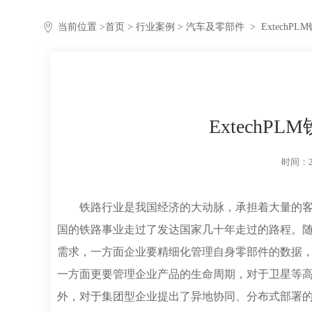
当前位置 >
首页
>
行业案例
> 汽车及零部件
>
Extech
Extech
时间：20
铁路行业是我国经济的大动脉，承担着大量的客
国的铁路事业走过了发达国家几十年走过的路程。随
需求，一方面企业要精细化管理自身零部件的数据
一方面更要管理企业产品的生命周期，对于卫星等
外，对于集团型企业提出了异地协同、分布式部署的