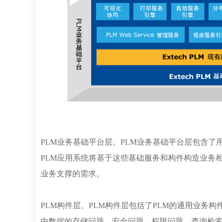
PLM业务基础平台层。PLM业务基础平台层包含了
PLM应用系统将基于这些基础服务和构件构造业务
业务支撑的需求。
PLM构件层。PLM构件层包括了PLM的通用业务
中数据的存储问题、安全问题、权限问题、查询检