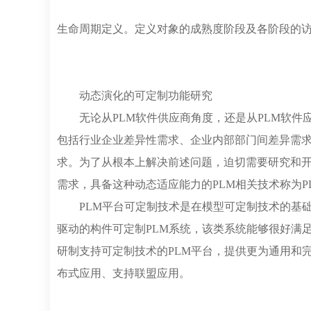
生命周期定义。定义对象的成熟度阶段及各阶段的
动态演化的可定制功能研究
无论从PLM软件供应商角度，还是从PLM软件
包括行业企业差异性需求、企业内部部门间差异需求
求。为了从根本上解决前述问题，迫切需要研究和开
需求，具备这种动态适应能力的PLM相关技术称为P
PLM平台可定制技术是在模型可定制技术的基础
驱动的构件可定制PLM系统，该类系统能够很好满足
研制支持可定制技术的PLM平台，提供更为通用和
布式应用、支持联盟应用。