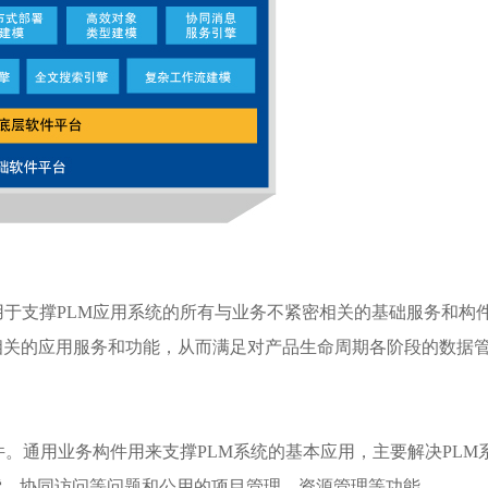
用于支撑PLM应用系统的所有与业务不紧密相关的基础服务和构
相关的应用服务和功能，从而满足对产品生命周期各阶段的数据
构件。通用业务构件用来支撑PLM系统的基本应用，主要解决PLM
索、协同访问等问题和公用的项目管理、资源管理等功能。