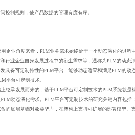
访问控制规则，使产品数据的管理有度有序。
应用企业角度来看，PLM业务需求始终处于一个动态演化的过程
和行业企业自身发展过程中的衍生需求等，通称为PLM的动态
发具备可定制特性的PLM平台，能够动态适应和满足PLM的动
LM平台可定制技术。
上继承发展而来的，基于PLM平台可定制技术的PLM系统就是
PLM动态演化需求。PLM平台可定制技术的研究关键内容包括
完备的底层基础对象类型库，在架构上支持可扩展的部署模型、