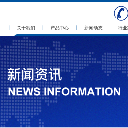
关于我们
产品中心
新闻动态
行业