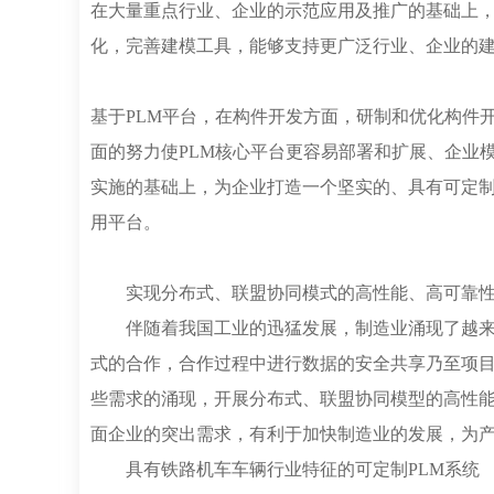
在大量重点行业、企业的示范应用及推广的基础上
化，完善建模工具，能够支持更广泛行业、企业的
基于PLM平台，在构件开发方面，研制和优化构件
面的努力使PLM核心平台更容易部署和扩展、企业
实施的基础上，为企业打造一个坚实的、具有可定
用平台。
实现分布式、联盟协同模式的高性能、高可靠
伴随着我国工业的迅猛发展，制造业涌现了越
式的合作，合作过程中进行数据的安全共享乃至项
些需求的涌现，开展分布式、联盟协同模型的高性
面企业的突出需求，有利于加快制造业的发展，为
具有铁路机车车辆行业特征的可定制PLM系统