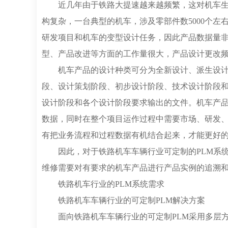
近几年由于铁路大提速越来越频繁，这对机车
构复杂，一台典型的机车，涉及零部件数5000个左右
研发项目和机车的变型设计任务，因此产品数据量
型、产品改进等方面的工作量很大，产品设计更改
机车产品的设计种类可分为全新设计、派生设
段、设计策划阶段、初步设计阶段、技术设计阶段
设计阶段和各个设计阶段要求输出的文件。机车产
数据，同时在整个项目运作过程中需要市场、研发
有把业务流程和过程数据有机结合起来，才能更好
因此，对于铁路机车车辆行业可定制的PLM系
维修需要对有要求的机车产品进行产品实例的追溯
铁路机车行业的PLM系统需求
铁路机车车辆行业的可定制PLM解决方案
面向铁路机车车辆行业的可定制PLM采用多层