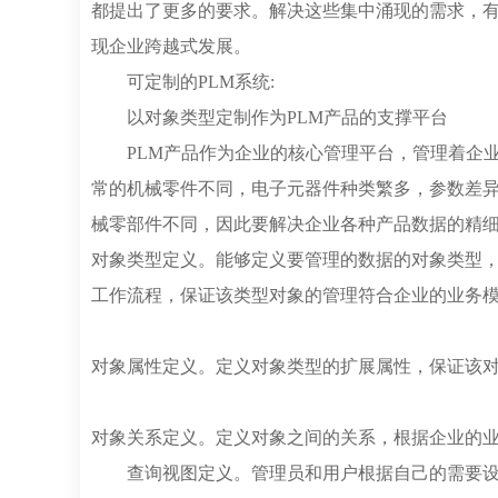
都提出了更多的要求。解决这些集中涌现的需求，
现企业跨越式发展。
可定制的PLM系统:
以对象类型定制作为PLM产品的支撑平台
PLM产品作为企业的核心管理平台，管理着企
常的机械零件不同，电子元器件种类繁多，参数差
械零部件不同，因此要解决企业各种产品数据的精
对象类型定义。能够定义要管理的数据的对象类型
工作流程，保证该类型对象的管理符合企业的业务
对象属性定义。定义对象类型的扩展属性，保证该
对象关系定义。定义对象之间的关系，根据企业的
查询视图定义。管理员和用户根据自己的需要