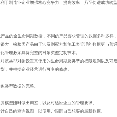
有利于制造业企业增强核心竞争力，提高效率，乃至促进成功转
业产品的全生命周期数据，不同的产品要求管理的数据多种多样
异很大，橡胶类产品由于涉及到配方和施工表管理的数据更与普
细化管理必须具备完整的对象类型定制技术。
，对该类型对象设置其使用的生命周期及类型的权限规则以及可
模型，并根据企业经营进行可变的修改。
对象类型数据的完整。
业务模型随时做出调整，以及时适应企业的管理要求。
设计自己的查询视图，以便用户跟踪自己想要的最新数据。