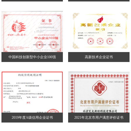
中国科技创新型中小企业100强
高新技术企业证书
2019年度A级信用企业证书
2021年北京市用户满意评价证书