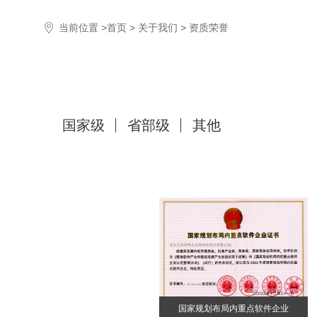
当前位置 >
首页
>
关于我们
> 资质荣誉
国家级
省部级
其他
国家规划布局内重点软件企业