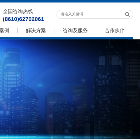
全国咨询热线
(8610)62702061
案例
解决方案
咨询及服务
合作伙伴