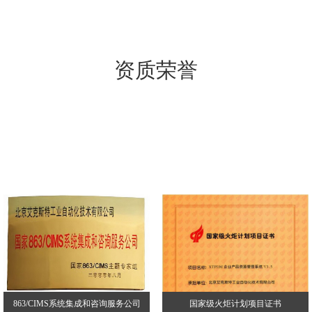
资质荣誉
863/CIMS系统集成和咨询服务公司
国家级火炬计划项目证书