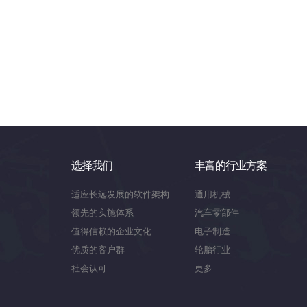
选择我们
丰富的行业方案
适应长远发展的软件架构
通用机械
领先的实施体系
汽车零部件
值得信赖的企业文化
电子制造
优质的客户群
轮胎行业
社会认可
更多……