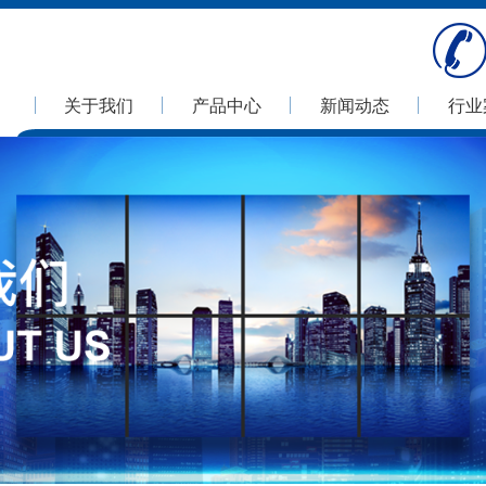
关于我们
产品中心
新闻动态
行业