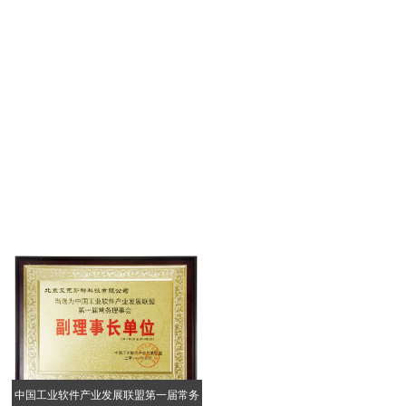
中国工业软件产业发展联盟第一届常务