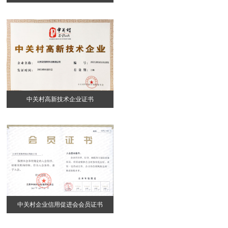
理事会副理事长单位
中关村高新技术企业证书
中关村企业信用促进会会员证书