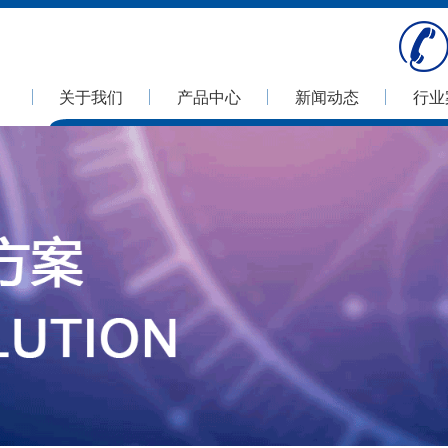
关于我们
产品中心
新闻动态
行业