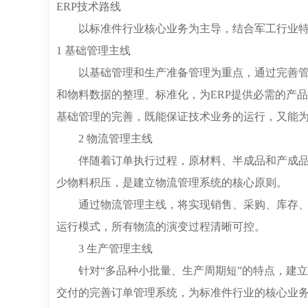
ERP技术路线
以标准件行业核心业务为主导，结合军工行业特
1 基础管理主线
以基础管理和生产准备管理为重点，通过完善
和物料数据的整理、标准化，为ERP提供必需的产品
基础管理的完善，既能保证技术业务的运行，又能
2 物流管理主线
伴随着订单执行过程，原材料、半成品和产成
少物料积压，是建立物流管理系统的核心原则。
通过物流管理主线，将实现销售、采购、库存
运行模式，所有物流的演变过程清晰可控。
3 生产管理主线
针对“多品种小批量、生产周期短”的特点，建
交付的完善订单管理系统，为标准件行业的核心业