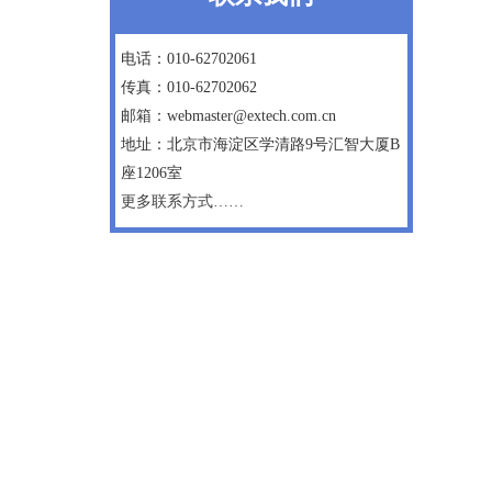
电话：010-62702061
传真：010-62702062
邮箱：webmaster@extech.com.cn
地址：北京市海淀区学清路9号汇智大厦B
座1206室
更多联系方式……