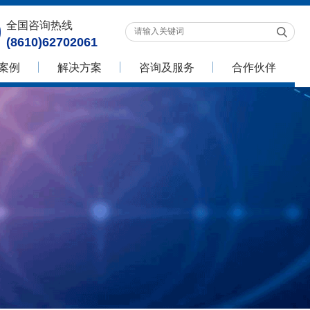
全国咨询热线
(8610)62702061
案例
解决方案
咨询及服务
合作伙伴