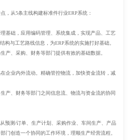
点，从5条主线构建标准件行业ERP系统：
管理基础，应用编码管理、系统集成，实现产品、工艺
结构与工艺路线信息，为ERP系统的实施打好基础。
为生产、采购、财务等部门提供有效的基础数据。
品在企业内外流动。精确管控物流，加快资金流转，减
、生产、财务等部门之间信息流、物流与资金流的协同
立从预测/订单、生产计划、采购作业、车间生产、产品
务部门创造一个协同的工作环境，理顺生产经营流程。