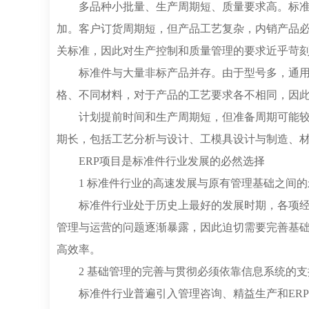
多品种小批量、生产周期短、质量要求高。标
加。客户订货周期短，但产品工艺复杂，内销产品
关标准，因此对生产控制和质量管理的要求近乎苛
标准件与大量非标产品并存。由于型号多，通
格、不同材料，对于产品的工艺要求各不相同，因
计划提前时间和生产周期短，但准备周期可能
期长，包括工艺分析与设计、工模具设计与制造、
ERP项目是标准件行业发展的必然选择
1 标准件行业的高速发展与原有管理基础之间的
标准件行业处于历史上最好的发展时期，各项
管理与运营的问题逐渐暴露，因此迫切需要完善基
高效率。
2 基础管理的完善与贯彻必须依靠信息系统的支
标准件行业普遍引入管理咨询、精益生产和ER