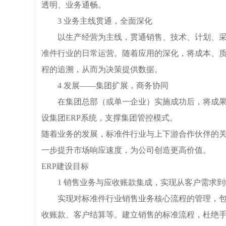
透明、业务通畅。
3 业务主线贯通，全面深化
以生产经营为主线，贯通销售、技术、计划、
准件行业的日常运营。随着应用的深化，将成本、
程的追溯，从而为决策提供数据。
4 发展——集团扩展，商务协同
在集团总部（或单一企业）实施成功后，将成
设集团ERP系统，支撑集团管控模式。
随着业务的发展，标准件行业与上下游合作伙伴的
一步提升市场响应速度，为公司创造更高价值。
ERP建设目标
1 销售业务与应收账款集成，实现从客户需求
实现对标准件行业销售业务核心流程的管理，
收账款、客户结算等。建立销售的标准流程，杜绝