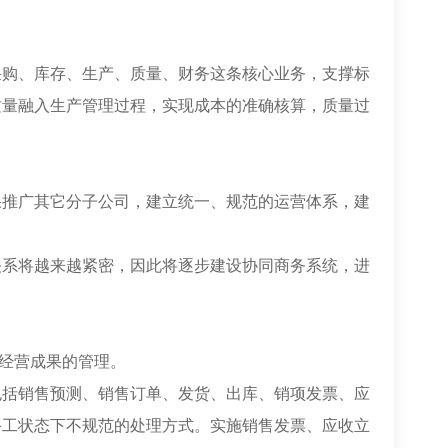
采购、库存、生产、质量、财务这条核心业务，支撑标
质量融入生产管理过程，实现成本的准确核算，质量过
果推广其它分子公司，建立统一、规范的运营体系，建
关系将越来越紧密，因此将逐步建设协同商务系统，进
到经营成果的管理。
包括销售预测、销售订单、发货、出库、销项发票、应
手工状态下不规范的处理方式。实施销售发票、应收立