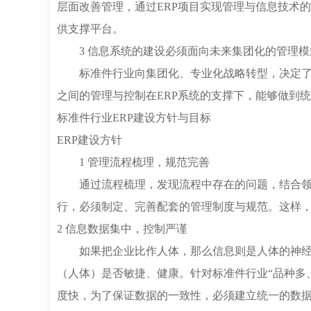
层面改善管理，通过ERP项目实现管理与信息技术
供支撑平台。
3 信息系统的建设必须面向未来集团化的管理模
标准件行业向集团化、专业化战略转型，决定
之间的管理与控制在ERP系统的支撑下，能够做到
标准件行业ERP建设方针与目标
ERP建设方针
1 管理流程梳理，规范完善
通过流程梳理，发现流程中存在的问题，结合
行，必须制定、完善配套的管理制度与规范。这样
2 信息数据集中，控制严谨
如果把企业比作人体，那么信息则是人体的神
（人体）是否敏捷、健康。针对标准件行业“品种多
度快，为了保证数据的一致性，必须建立统一的数