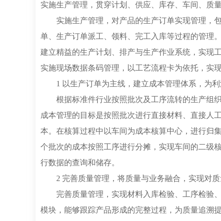
实施生产管理，贯穿计划、供应、库存、车间、质
实施生产管理，对产品的生产订单实现管理，
单、生产订单派工、领料、完工入库等过程的管理
建立精益的生产计划、排产与生产作业系统，实现
实施现场数据条码管理，以工艺流程卡为依托，实
1 以生产订单为主线，建立成本管理体系，为
根据标准件行业按照批次及工序流转的生产组织
成本管理的目标是按照批次进行直接材料、直接人
本。在核算过程中以车间为成本核算中心，进行归
个批次的成本按照工序进行分摊，实现车间的二级
行数据的查询和储存。
2 完善质量管理，将质量与业务融合，实现对
完善质量管理，实现材料入库检验、工序检验
模块，能够跟踪产品形成的完整过程，为质量追溯