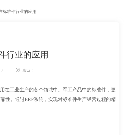
P在标准件行业的应用
准件行业的应用
08
点击：
运用在工业生产的各个领域中。军工产品中的标准件，更
靠性。通过ERP系统，实现对标准件生产经营过程的精