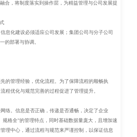
的融合，将制度落实到操作层，为精益管理与公司发展提
式
了信息化建设必须适应公司发展；集团公司与分子公司
统一的部署与协调。
领先的管理经验，优化流程。为了保障流程的顺畅执
，流程优化与规范完善的过程促进了管理提升。
经网络。信息是否正确，传递是否通畅，决定了企业
、规格全”的管理特点，同时基础数据量庞大，且增加速
据管理中心，通过流程与规范来严谨控制，以保证信息