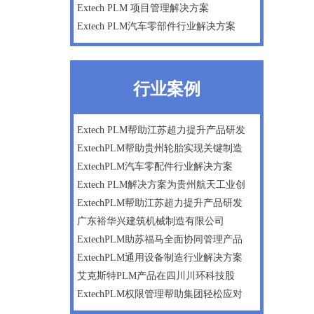
Extech PLM 项目管理解决方案
Extech PLM汽车零部件行业解决方案
行业案例
Extech PLM帮助江苏超力提升产品研发
ExtechPLM帮助贵州轮胎实现关键制造
ExtechPLM汽车零配件行业解决方案
Extech PLM解决方案为贵州航天工业创
ExtechPLM帮助江苏超力提升产品研发
广东裕华兴建筑机械制造有限公司
ExtechPLM助苏福马全面协同管理产品
ExtechPLM通用设备制造行业解决方案
艾克斯特PLM产品在四川川环科技股
ExtechPLM权限管理帮助集团轻松应对