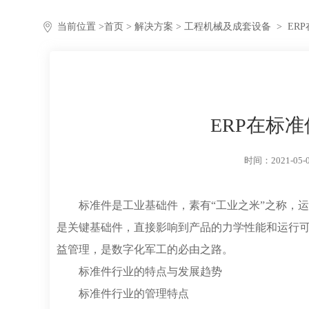
当前位置 >
首页
>
解决方案
> 工程机械及成套设备
>
ER
ERP在标
时间：2021-05-
标准件是工业基础件，素有“工业之米”之称，
是关键基础件，直接影响到产品的力学性能和运行可
益管理，是数字化军工的必由之路。
标准件行业的特点与发展趋势
标准件行业的管理特点