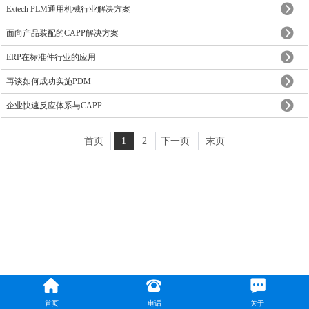
Extech PLM通用机械行业解决方案
面向产品装配的CAPP解决方案
ERP在标准件行业的应用
再谈如何成功实施PDM
企业快速反应体系与CAPP
首页
1
2
下一页
末页
首页
电话
关于