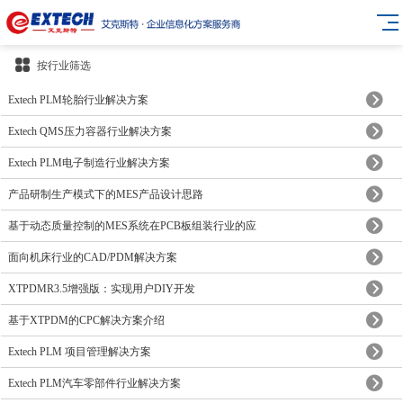
按行业筛选
Extech PLM轮胎行业解决方案
Extech QMS压力容器行业解决方案
Extech PLM电子制造行业解决方案
产品研制生产模式下的MES产品设计思路
基于动态质量控制的MES系统在PCB板组装行业的应
面向机床行业的CAD/PDM解决方案
XTPDMR3.5增强版：实现用户DIY开发
基于XTPDM的CPC解决方案介绍
Extech PLM 项目管理解决方案
Extech PLM汽车零部件行业解决方案