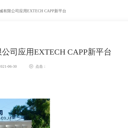
有限公司应用EXTECH CAPP新平台
司应用EXTECH CAPP新平台
21-06-30
点击：