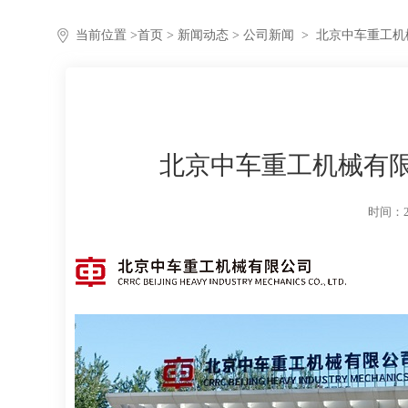
当前位置 >
首页
>
新闻动态
> 公司新闻
>
北京中车重工机械
北京中车重工机械有限公
时间：20