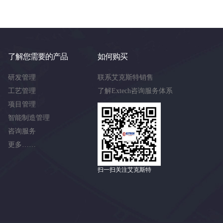
了解您需要的产品
如何购买
研发管理
联系艾克斯特销售
工艺管理
了解Extech咨询服务体系
项目管理
智能制造管理
咨询服务
更多……
扫一扫关注艾克斯特