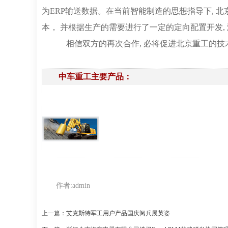
为ERP输送数据。在当前智能制造的思想指导下, 北
本， 并根据生产的需要进行了一定的定向配置开发,
相信双方的再次合作, 必将促进北京重工的技
中车重工主要产品：
作者:
admin
上一篇：艾克斯特军工用户产品国庆阅兵展英姿