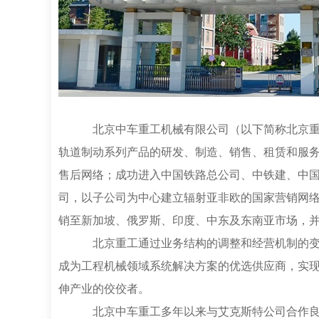
北京中车重工机械有限公司（以下简称北京重
轨道制动系列产品的研发、制造、销售、租赁和服务
售后网络；成功进入中国铁路总公司、中铁建、中
司，以子公司为中心建立辐射亚非欧的国家营销网
销至新加坡、俄罗斯、印度、中东及东南亚市场，并
北京重工通过业务结构的调整和经营机制的变
成为工程机械领域系统解决方案的优选供应商，实
伸产业的佼佼者。
北京中车重工多年以来与艾克斯特公司合作良好,