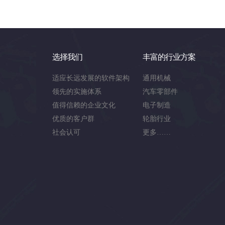
选择我们
丰富的行业方案
适应长远发展的软件架构
通用机械
领先的实施体系
汽车零部件
值得信赖的企业文化
电子制造
优质的客户群
轮胎行业
社会认可
更多……