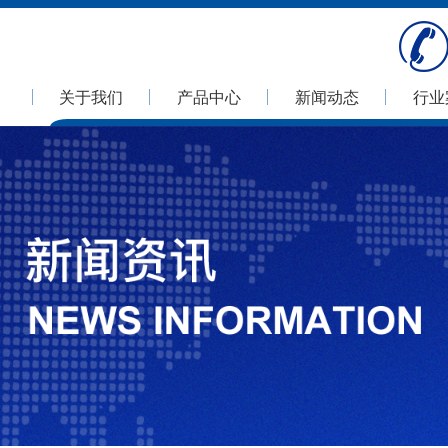
关于我们
产品中心
新闻动态
行业