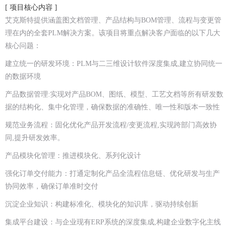
[ 项目核心内容 ]
艾克斯特提供涵盖图文档管理、产品结构与BOM管理、流程与变更管
理在内的全套PLM解决方案。该项目将重点解决客户面临的以下几大
核心问题：
建立统一的研发环境：PLM与二三维设计软件深度集成,建立协同统一
的数据环境
产品数据管理:实现对产品BOM、图纸、模型、工艺文档等所有研发数
据的结构化、集中化管理，确保数据的准确性、唯一性和版本一致性
规范业务流程：固化优化产品开发流程/变更流程,实现跨部门高效协
同,提升研发效率。
产品模块化管理：推进模块化、系列化设计
强化订单交付能力：打通定制化产品全流程信息链、优化研发与生产
协同效率，确保订单准时交付
沉淀企业知识：构建标准化、模块化的知识库，驱动持续创新
集成平台建设：与企业现有ERP系统的深度集成,构建企业数字化主线