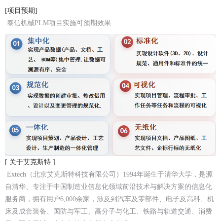
[项目预期]
泰信机械PLM项目实施可预期效果
[ 关于艾克斯特 ]
Extech（北京艾克斯特科技有限公司）1994年诞生于清华大学，是源
自清华、专注于中国制造业信息化领域前沿技术与解决方案的信息化
服务商，拥有用户6,000余家，涉及到汽车及零部件、电子及高科、机
床及成套装备、国防与军工、高分子与化工、铁路与轨道交通、消费