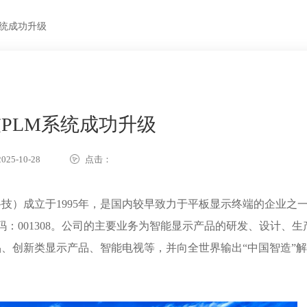
系统成功升级
PLM系统成功升级
25-10-28
点击：
）成立于1995年，是国内较早致力于平板显示终端的企业之
代码：001308。公司的主要业务为智能显示产品的研发、设计、生
、创新类显示产品、智能电视等，并向全世界输出“中国智造”