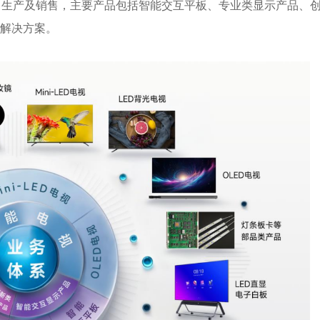
产及销售，主要产品包括智能交互平板、专业类显示产品、
”解决方案。