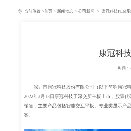
当前位置 >
首页
>
新闻动态
> 公司新闻
>
康冠科技PLM
康冠科技
时间：20
深圳市康冠科技股份有限公司（以下简称康冠科技
2022年3月18日康冠科技于深交所主板上市，股票
销售，主要产品包括智能交互平板、专业类显示产品
案。