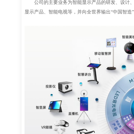
公司的主要业务为智能显示产品的研发、设计、生
显示产品、智能电视等，并向全世界输出“中国智造