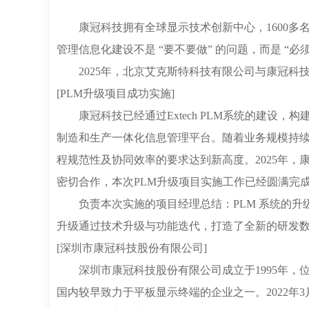
康冠科技拥有全球显示技术创新中心，1600多
管理信息化建设不是 “要不要做” 的问题，而是 “必
2025年，北京艾克斯特科技有限公司与康冠科技再次
[PLM升级项目成功实施]
康冠科技已经通过Extech PLM系统的建设，
制造和生产一体化信息管理平台。随着业务规模持
程规范性及协同效率的要求达到新高度。2025年，
密切合作，本次PLM升级项目实施工作已经圆满完
负责本次实施的项目经理总结：PLM 系统的升
升级通过技术升级与功能迭代，打造了全新的研发
[深圳市康冠科技股份有限公司]​
深圳市康冠科技股份有限公司成立于1995年，
国内较早致力于平板显示终端的企业之一。2022年3月