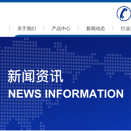
关于我们
产品中心
新闻动态
行业