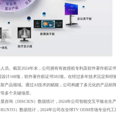
人员。截至2024年末，公司拥有有效授权专利及软件著作权证
，外观设计168项，软件著作权证书583项。在经过多年技术沉淀和经
新产品领域。通过AI技术的赋能，公司构建了多元化的产品矩
娱乐”等多个关键场景。
（DISCIEN）数据统计，2024年公司智能交互平板在生
NTO）数据统计，2024年公司在全球TV ODM市场专业代工