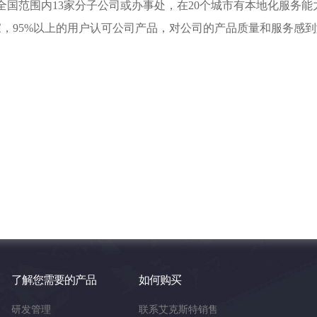
h在全国范围内13家分子公司或办事处，在20个城市有本地化服务能
，95%以上的用户认可公司产品，对公司的产品质量和服务感到
了解您需要的产品
如何购买
研发管理
联系艾克斯特销售