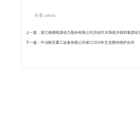
作者:
admin
上一篇：浙江南都电源动力股份有限公司启动PLM系统升级和集团化
下一篇：中冶陕压重工设备有限公司签订2020年艾克斯特维护合同