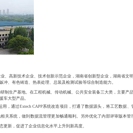
企业、高新技术企业、技术创新示范企业，湖南省创新型企业，湖南省文
钣冲、有色铸造、热表处理、总装及检测试验等综合制造能力。
的研制生产基地。在工程机械、传动机械、公共安全装备三大类，主要产
援车大型产品。
运用，通过
Extech CAPP
系统改造项目，打通了数据源头，将工艺数据、
他相关系统，做到数据流管理更加畅通顺利。另外优化了内部评审版本管
态更新，促进了企业信息化水平上升到新高度。