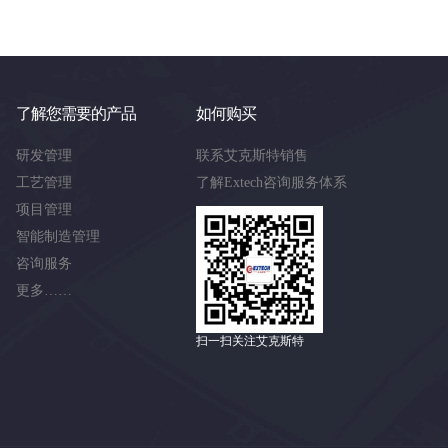
了解您需要的产品
如何购买
研发管理
联系艾克斯特销售
工艺管理
了解Extech咨询服务体系
项目管理
智能制造管理
咨询服务
更多……
扫一扫关注艾克斯特