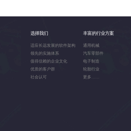
选择我们
丰富的行业方案
适应长远发展的软件架构
通用机械
领先的实施体系
汽车零部件
值得信赖的企业文化
电子制造
优质的客户群
轮胎行业
社会认可
更多……