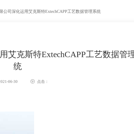
公司深化运用艾克斯特ExtechCAPP工艺数据管理系统
克斯特ExtechCAPP工艺数据管
统
21-06-30
点击：