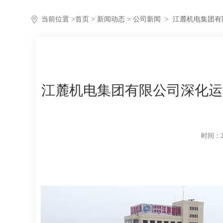
当前位置 >
首页
>
新闻动态
> 公司新闻
>
江麓机电集团有限
江麓机电集团有限公司深化运用艾
时间：20