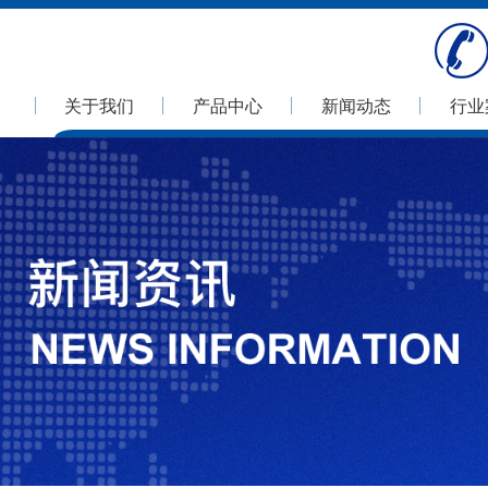
关于我们
产品中心
新闻动态
行业