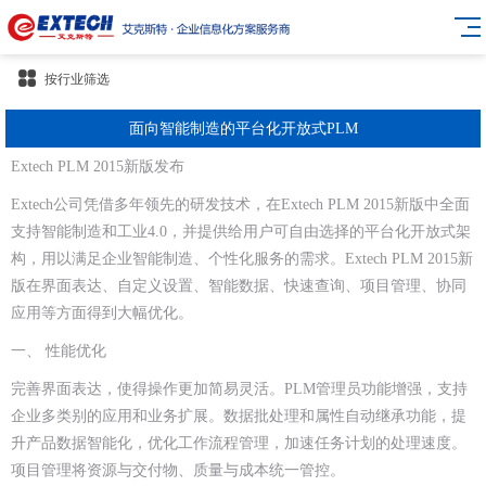
按行业筛选
面向智能制造的平台化开放式PLM
Extech PLM 2015新版发布
Extech公司凭借多年领先的研发技术，在Extech PLM 2015新版中全面
支持智能制造和工业4.0，并提供给用户可自由选择的平台化开放式架
构，用以满足企业智能制造、个性化服务的需求。Extech PLM 2015新
版在界面表达、自定义设置、智能数据、快速查询、项目管理、协同
应用等方面得到大幅优化。
一、 性能优化
完善界面表达，使得操作更加简易灵活。PLM管理员功能增强，支持
企业多类别的应用和业务扩展。数据批处理和属性自动继承功能，提
升产品数据智能化，优化工作流程管理，加速任务计划的处理速度。
项目管理将资源与交付物、质量与成本统一管控。