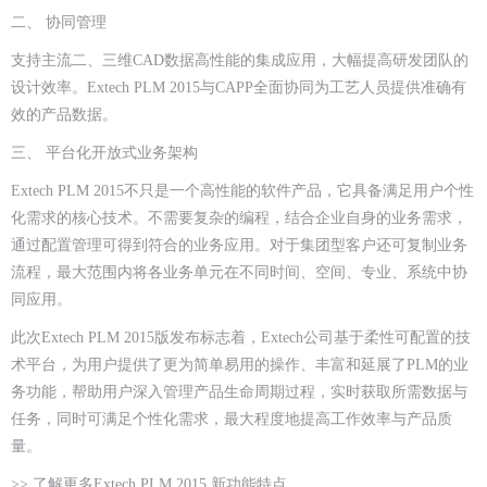
二、 协同管理
支持主流二、三维CAD数据高性能的集成应用，大幅提高研发团队的
设计效率。Extech PLM 2015与CAPP全面协同为工艺人员提供准确有
效的产品数据。
三、 平台化开放式业务架构
Extech PLM 2015不只是一个高性能的软件产品，它具备满足用户个性
化需求的核心技术。不需要复杂的编程，结合企业自身的业务需求，
通过配置管理可得到符合的业务应用。对于集团型客户还可复制业务
流程，最大范围内将各业务单元在不同时间、空间、专业、系统中协
同应用。
此次Extech PLM 2015版发布标志着，Extech公司基于柔性可配置的技
术平台，为用户提供了更为简单易用的操作、丰富和延展了PLM的业
务功能，帮助用户深入管理产品生命周期过程，实时获取所需数据与
任务，同时可满足个性化需求，最大程度地提高工作效率与产品质
量。
>> 了解更多Extech PLM 2015 新功能特点