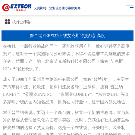
按行业筛选
普兰纳ERP成功上线艾克斯特挑战新高度
在接触一个新行业挑战的同时，还能收获用户的一致好评甚至是高度
赞许，这对于一个实施顾问公司来说，不得不说是非常高难度的技术
任务。然而，这一切，北京艾克斯特科技有限公司（简称“艾克斯
特”）却轻松做到了。
成立于1998年的常州普兰纳涂料有限公司（简称“普兰纳”），主要生
产汽车修补漆、轮毂漆、塑料用漆及各种工业涂料。拥有“普兰纳
LANET”、“蓝丽RUNNING”、“康丽莱CONELY”、“东方龙DFL”等众
多家喻户晓的国内知名品牌。目前在同行业中，处于国内领先地位。
对于普兰纳来说，要迈上一个新台阶，树立一个新的里程碑，首当其
冲的是要从管理信息化方面着手突破。此时，充满雄心壮志的普兰纳
眼光独到的选择了艾克斯特。这是一个在线缆、开关电气、装备制