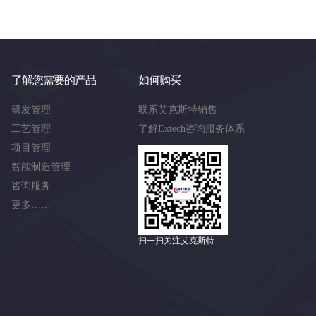
了解您需要的产品
如何购买
研发管理
联系艾克斯特销售
工艺管理
了解Extech咨询服务体系
项目管理
智能制造管理
咨询服务
更多……
扫一扫关注艾克斯特