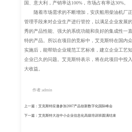
国、意大利，产销率达100%，市场占有率达30%。
随着市场需求的不断增加，安庆船用柴油机厂
管理手段来对企业生产进行管控，以满足企业发展的
秀的产品性能、强大的系统功能和良好的集成性一
特的产品。所以在项目的竞标中，艾克斯特在国内众
实施后，能帮助企业规范工艺标准，建立企业工艺
企业已久的问题。艾克斯特表示，将在此项目中投
大收益。
作者:
admin
上一篇：艾克斯特应邀参加2007产品创新数字化国际峰会
下一篇：艾克斯特大连中小企业信息化高级培训班圆满结束