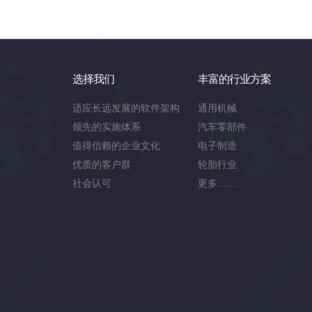
选择我们
丰富的行业方案
适应长远发展的软件架构
通用机械
领先的实施体系
汽车零部件
值得信赖的企业文化
电子制造
优质的客户群
轮胎行业
社会认可
更多……