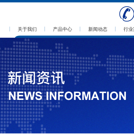
关于我们
产品中心
新闻动态
行业