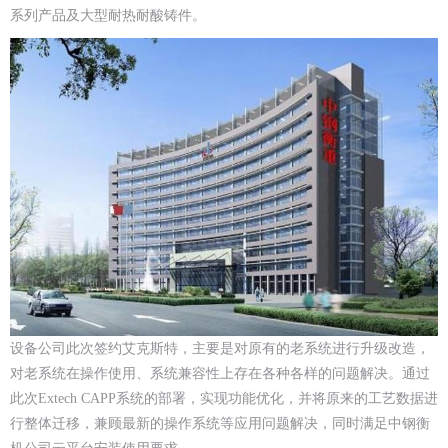
系列产品及大型耐热耐酸铸件。
设备公司此次签约艾克斯特，主要是对原有的老系统进行升级改造，
对老系统在操作使用、系统兼容性上存在各种各样的问题解决。通过
此次Extech CAPP系统的部署，实现功能优化，并将原来的工艺数据进
行整体迁移，兼顾最新的操作系统等应用问题解决，同时满足中钢衡