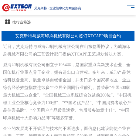
按行业筛选
艾克斯特与威海印刷机械有限公司签订XTCAPP项目合约
近日，艾克斯特与威海印刷机械有限公司在山东签署协议，为威海印
刷机械有限公司的工艺设计部门提供XTCAPP工艺规划解决方案。
威海印刷机械有限公司创立于1954年，是国家重点高新技术企业、全
国印机行业重点骨干企业，拥有进出口自营权。多年来，威印产品凭
借科技含量高、质量卓越而畅销全国，并出口多个国家和地区，企业
综合经济效益指数连续多年位居全国同行业前列。曾荣获“全国500家
最大机械工业企业”、“全国机械工业系统综合效益前200位”、“中国机
械工业企业核心竞争力100强”、“中国名优产品”、“中国消费者放心产
品信誉品牌”、“全国用户产品质量满意、售后服务满意十佳”、“中国
印刷机械十大影响力品牌”等诸多荣誉。
企业的发展离不开管理与技术的不断进步，而信息化建设能使企业在