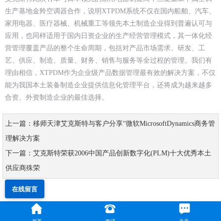
生产基地金羚空调器合作，说明XTPDM系统不仅在国内船舶、汽车、
家用电器、医疗器械、机械重工等领先本土制造企业得到普遍认可与
应用，也同样适用于国内日资企业的生产经营管理模式，其一体化经
营管理覆盖产品的整个生命周期，包括对产品市场需求、研发、工
艺、供应、制造、质量、财务、销售与服务等全过程的管理。我们有
理由相信，XTPDM作为企业级产品数据管理最有效的解决方案，不仅
能为我国本土装备制造企业提供信息化管理平台，还将成为越来越多
合资、外资制造企业的最佳选择。
上一篇：移师天津艾克斯特与客户分享“微软MicrosoftDynamics商务管
理解决方案
下一篇：艾克斯特荣获2006中国产品创新数字化(PLM)十大优秀本土
供应商殊荣
在线留言