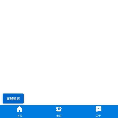
在线留言
首页
电话
关于