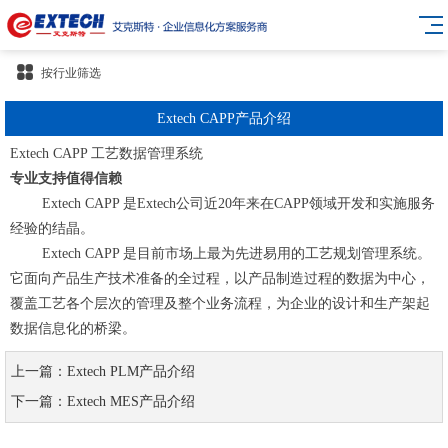
按行业筛选
Extech CAPP产品介绍
Extech CAPP 工艺数据管理系统
专业支持值得信赖
Extech CAPP 是Extech公司近20年来在CAPP领域开发和实施服务
经验的结晶。
Extech CAPP 是目前市场上最为先进易用的工艺规划管理系统。
它面向产品生产技术准备的全过程，以产品制造过程的数据为中心，
覆盖工艺各个层次的管理及整个业务流程，为企业的设计和生产架起
数据信息化的桥梁。
上一篇：Extech PLM产品介绍
下一篇：Extech MES产品介绍