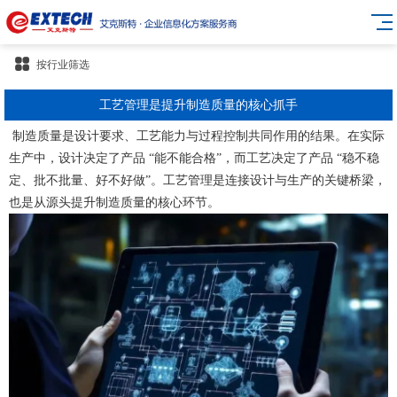
按行业筛选
工艺管理是提升制造质量的核心抓手
制造质量是设计要求、工艺能力与过程控制共同作用的结果。在实际
生产中，设计决定了产品 “能不能合格”，而工艺决定了产品 “稳不稳
定、批不批量、好不好做”。工艺管理是连接设计与生产的关键桥梁，
也是从源头提升制造质量的核心环节。