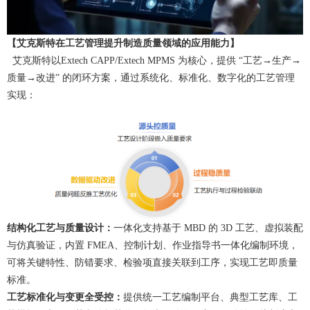
【艾克斯特在工艺管理提升制造质量领域的应用能力】
艾克斯特以Extech CAPP/Extech MPMS 为核心，提供 “工艺→生产→
质量→改进” 的闭环方案，通过系统化、标准化、数字化的工艺管理
实现：
结构化工艺与质量设计：
一体化支持基于 MBD 的 3D 工艺、虚拟装配
与仿真验证，内置 FMEA、控制计划、作业指导书一体化编制环境，
可将关键特性、防错要求、检验项直接关联到工序，实现工艺即质量
标准。
工艺标准化与变更全受控：
提供统一工艺编制平台、典型工艺库、工