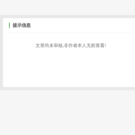
提示信息
文章尚未审核,非作者本人无权查看!