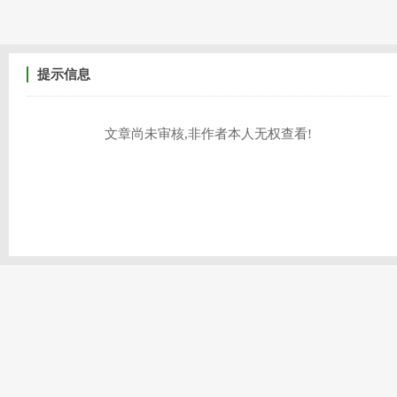
提示信息
文章尚未审核,非作者本人无权查看!