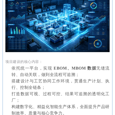
项目建设的核心内容：
依托统一平台，实现
EBOM、MBOM 数据
无缝流
转、自动关联，做到全流程可追溯；
搭建设计与工艺协同工作环境，贯通生产计划、执
行、控制全链条；
打造数据可视、过程可控、结果可追溯的透明化工
厂；
构建数字化、精益化智能生产体系，全面提升产品研
制效率、质量与核心竞争力。