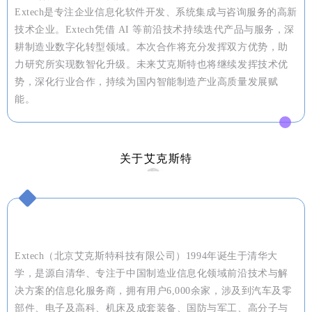
Extech是专注企业信息化软件开发、系统集成与咨询服务的高新
技术企业。Extech凭借 AI 等前沿技术持续迭代产品与服务，深
耕制造业数字化转型领域。本次合作将充分发挥双方优势，助
力研究所实现数智化升级。未来艾克斯特也将继续发挥技术优
势，深化行业合作，持续为国内智能制造产业高质量发展赋
能。
关于艾克斯特
Extech（北京艾克斯特科技有限公司）1994年诞生于清华大
学，是源自清华、专注于中国制造业信息化领域前沿技术与解
决方案的信息化服务商，拥有用户6,000余家，涉及到汽车及零
部件、电子及高科、机床及成套装备、国防与军工、高分子与