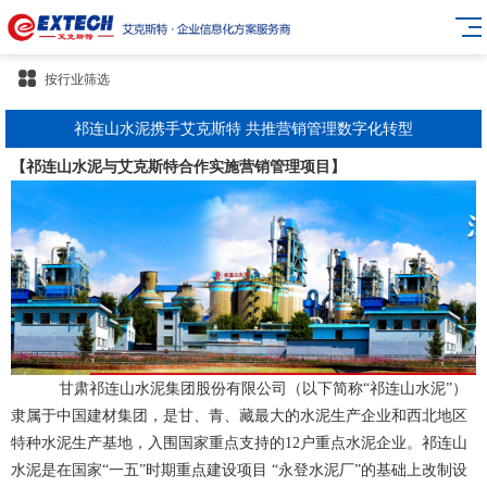
按行业筛选
祁连山水泥携手艾克斯特 共推营销管理数字化转型
【祁连山水泥与艾克斯特合作实施营销管理项目】
甘肃祁连山水泥集团股份有限公司（以下简称“祁连山水泥”）
隶属于中国建材集团，是甘、青、藏最大的水泥生产企业和西北地区
特种水泥生产基地，入围国家重点支持的12户重点水泥企业。祁连山
水泥是在国家“一五”时期重点建设项目 “永登水泥厂”的基础上改制设