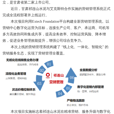
立，是甘肃省第二家上市公司。
近日，甘肃祁连山水泥与艾克斯特合作实施的营销管理系统正式
完成全流程部署并上线运行。
本次项目利用Extech Foundation平台构建全新营销管理系统。以
营销中心数字化运营为目标，连接生产公司、客户、承运商、司机等
多方高效协同和集成共享，提高业务效率、控制运营风险、降本增
效，促进业务管理效能提升，增强公司综合竞争力。
本次上线的营销管理系统构建了 “线上化、一体化、智能化” 的
营销服务生态，实现了营销管理全覆盖。
本次项目实施标志着祁连山水泥在精准营销、服务升级与数字化