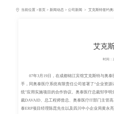
当前位置 >
首页
>
新闻动态
> 公司新闻
>
艾克斯特签约奥
艾克
时间：20
07年3月19日，在成都锦江宾馆艾克斯特与奥
手，同奥泰医疗系统有限责任公司签署了“企业资源计
统”应用实施项目的合作协议。奥泰医疗总裁邹学明
裁DAVAID、总工程师曾总、奥泰医疗IT部门主管
泰ERP项目经理陈昆先生以及四川中小企业局黄永