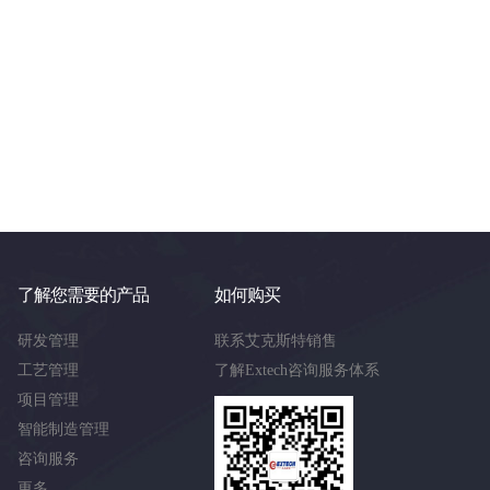
了解您需要的产品
如何购买
研发管理
联系艾克斯特销售
工艺管理
了解Extech咨询服务体系
项目管理
智能制造管理
咨询服务
更多……