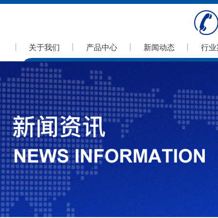
关于我们
产品中心
新闻动态
行业