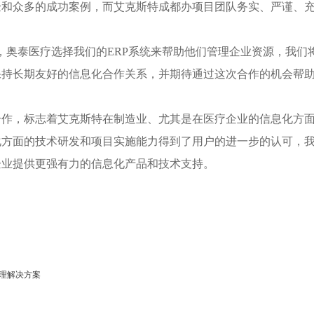
验和众多的成功案例，而艾克斯特成都办项目团队务实、严谨、
，奥泰医疗选择我们的ERP系统来帮助他们管理企业资源，我们
保持长期友好的信息化合作关系，并期待通过这次合作的机会帮
合作，标志着艾克斯特在制造业、尤其是在医疗企业的信息化方
化方面的技术研发和项目实施能力得到了用户的进一步的认可，
企业提供更强有力的信息化产品和技术支持。
务管理解决方案