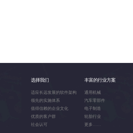
选择我们
丰富的行业方案
适应长远发展的软件架构
通用机械
领先的实施体系
汽车零部件
值得信赖的企业文化
电子制造
优质的客户群
轮胎行业
社会认可
更多……