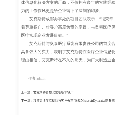
体信息化解决方案的厂商，不仅拥有多年的实践经
力的工作作风更是给企业留下了深刻的印象。
艾克斯特成都办事处的项目团队表示：“很荣幸
着尊重客户、对客户高度负责的宗旨，与奥泰医疗
医疗实现企业发展目标。”
艾克斯特与奥泰医疗系统有限责任公司的首度
具备强大的实力，表明了艾克斯特在医疗企业信息
理由相信，艾克斯特在不久的明天，为广大制造业
作者:
admin
上一篇：艾克斯特喜签北京地铁车辆厂
下一篇：移师天津艾克斯特与客户分享“微软MicrosoftDynamics商