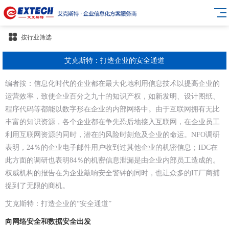
按行业筛选
艾克斯特：打造企业的安全通道
编者按：信息化时代的企业都在最大化地利用信息技术以提高企业的
运营效率，致使企业百分之九十的知识产权，如新发明、设计图纸、
程序代码等都能以数字形在企业的内部网络中。由于互联网拥有无比
丰富的知识资源，各个企业都在争先恐后地接入互联网，在企业员工
利用互联网资源的同时，潜在的风险时刻危及企业的命运。NFO调研
表明，24％的企业电子邮件用户收到过其他企业的机密信息；IDC在
此方面的调研也表明84％的机密信息泄漏是由企业内部员工造成的。
权威机构的报告在为企业敲响安全警钟的同时，也让众多的IT厂商捕
捉到了无限的商机。
艾克斯特：打造企业的“安全通道”
向网络安全和数据安全出发