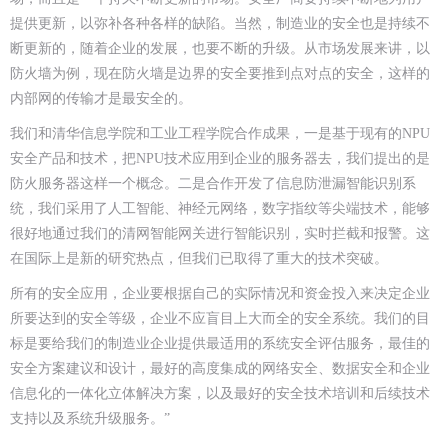
提供更新，以弥补各种各样的缺陷。当然，制造业的安全也是持续不
断更新的，随着企业的发展，也要不断的升级。从市场发展来讲，以
防火墙为例，现在防火墙是边界的安全要推到点对点的安全，这样的
内部网的传输才是最安全的。
我们和清华信息学院和工业工程学院合作成果，一是基于现有的NPU
安全产品和技术，把NPU技术应用到企业的服务器去，我们提出的是
防火服务器这样一个概念。二是合作开发了信息防泄漏智能识别系
统，我们采用了人工智能、神经元网络，数字指纹等尖端技术，能够
很好地通过我们的清网智能网关进行智能识别，实时拦截和报警。这
在国际上是新的研究热点，但我们已取得了重大的技术突破。
所有的安全应用，企业要根据自己的实际情况和资金投入来决定企业
所要达到的安全等级，企业不应盲目上大而全的安全系统。我们的目
标是要给我们的制造业企业提供最适用的系统安全评估服务，最佳的
安全方案建议和设计，最好的高度集成的网络安全、数据安全和企业
信息化的一体化立体解决方案，以及最好的安全技术培训和后续技术
支持以及系统升级服务。”