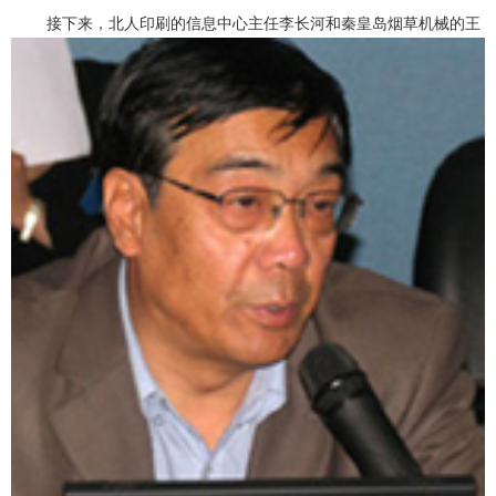
接下来，北人印刷的信息中心主任李长河和秦皇岛烟草机械的王