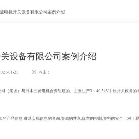
菱电机开关设备有限公司案例介绍
开关设备有限公司案例介绍
21-01-21
点击：
（集团）与日本三菱电机合资组建的、主要生产3～40.5kV中压开关设备的
的产品信息.难以实现信息的查询,资源的共享,版本的控制,资料的安全；对于