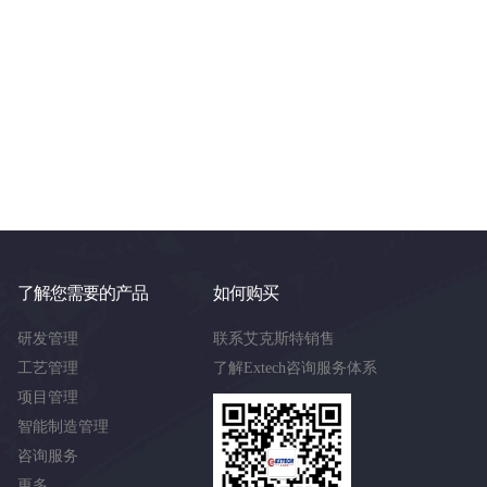
了解您需要的产品
如何购买
研发管理
联系艾克斯特销售
工艺管理
了解Extech咨询服务体系
项目管理
智能制造管理
咨询服务
更多……