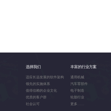
选择我们
丰富的行业方案
适应长远发展的软件架构
通用机械
领先的实施体系
汽车零部件
值得信赖的企业文化
电子制造
优质的客户群
轮胎行业
社会认可
更多……