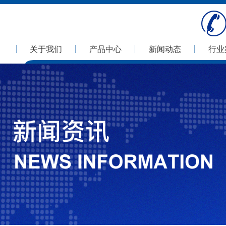
关于我们
产品中心
新闻动态
行业