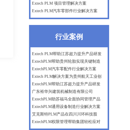
Extech PLM 项目管理解决方案
Extech PLM汽车零部件行业解决方案
行业案例
Extech PLM帮助江苏超力提升产品研发
ExtechPLM帮助贵州轮胎实现关键制造
ExtechPLM汽车零配件行业解决方案
Extech PLM解决方案为贵州航天工业创
ExtechPLM帮助江苏超力提升产品研发
广东裕华兴建筑机械制造有限公司
ExtechPLM助苏福马全面协同管理产品
ExtechPLM通用设备制造行业解决方案
艾克斯特PLM产品在四川川环科技股
ExtechPLM权限管理帮助集团轻松应对