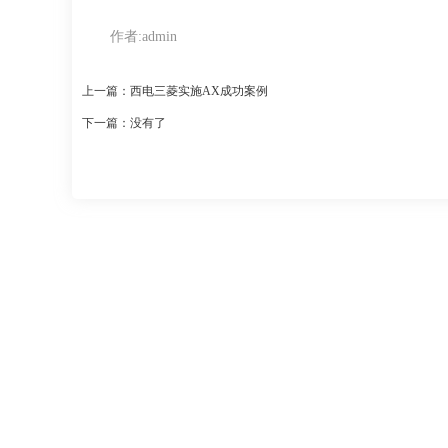
作者:
admin
上一篇：西电三菱实施AX成功案例
下一篇：没有了