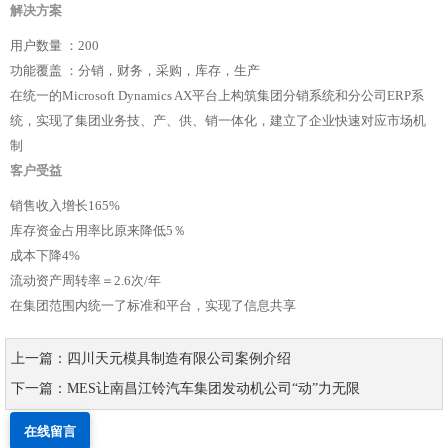
解决方案
用户数量 ：200
功能覆盖 ：分销，财务，采购，库存，生产
在统一的Microsoft Dynamics AX平台上构筑集团分销系统和分公司ERP系
统，实现了集团业务技、产、供、销一体化，建立了企业快速对应市场机
制
客户受益
销售收入增长165%
库存资金占用率比原来降低5％
成本下降4%
流动资产周转率＝2.6次/年
在集团范围内统一了标准和平台，实现了信息共享
上一篇：四川天元模具制造有限公司案例介绍
下一篇：MES让南昌江铃汽车集团发动机公司“动”力无限
在线留言