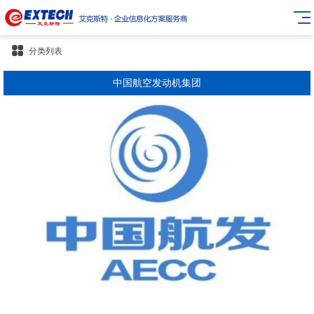
分类列表
中国航空发动机集团