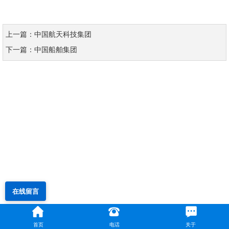
上一篇：中国航天科技集团
下一篇：中国船舶集团
在线留言
首页
电话
关于