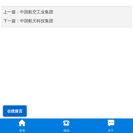
上一篇：中国航空工业集团
下一篇：中国航天科技集团
在线留言
首页
电话
关于