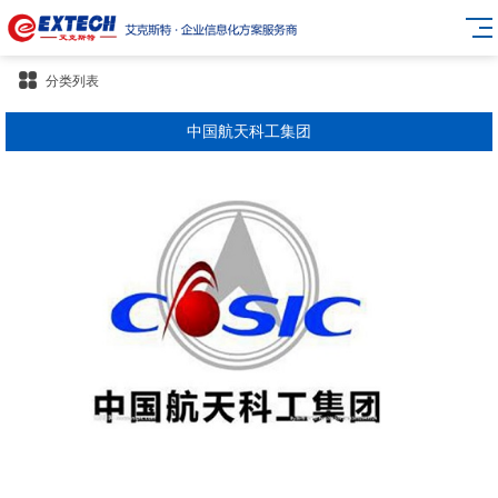
分类列表
中国航天科工集团