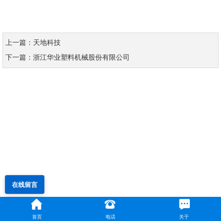
上一篇：天地科技
下一篇：浙江华业塑料机械股份有限公司
在线留言
首页
电话
关于