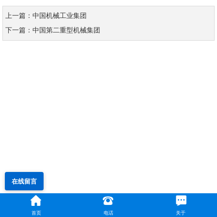
上一篇：中国机械工业集团
下一篇：中国第二重型机械集团
在线留言
首页
电话
关于