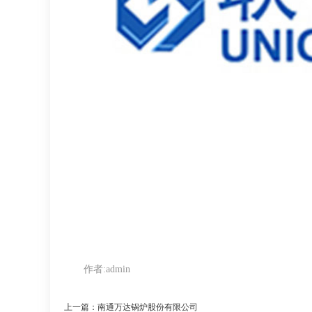
作者:
admin
上一篇：南通万达锅炉股份有限公司