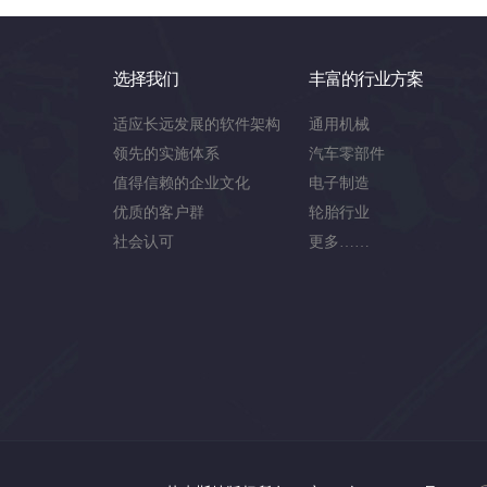
选择我们
丰富的行业方案
适应长远发展的软件架构
通用机械
领先的实施体系
汽车零部件
值得信赖的企业文化
电子制造
优质的客户群
轮胎行业
社会认可
更多……