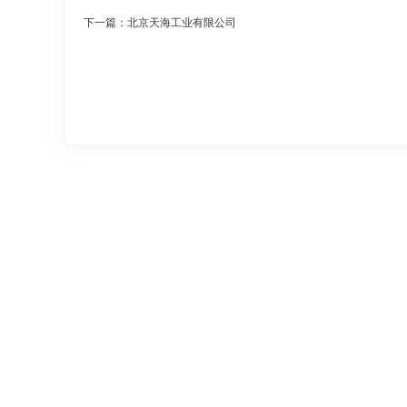
下一篇：北京天海工业有限公司