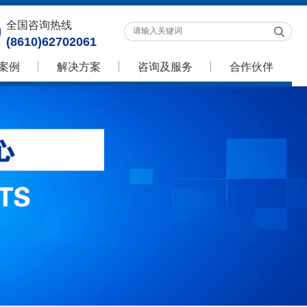
全国咨询热线
(8610)62702061
案例
解决方案
咨询及服务
合作伙伴