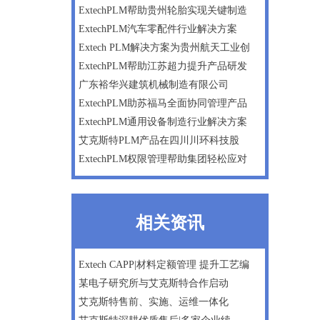
ExtechPLM帮助贵州轮胎实现关键制造
ExtechPLM汽车零配件行业解决方案
Extech PLM解决方案为贵州航天工业创
ExtechPLM帮助江苏超力提升产品研发
广东裕华兴建筑机械制造有限公司
ExtechPLM助苏福马全面协同管理产品
ExtechPLM通用设备制造行业解决方案
艾克斯特PLM产品在四川川环科技股
ExtechPLM权限管理帮助集团轻松应对
相关资讯
Extech CAPP|材料定额管理 提升工艺编
某电子研究所与艾克斯特合作启动
艾克斯特售前、实施、运维一体化