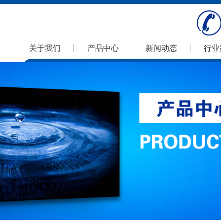
关于我们
产品中心
新闻动态
行业