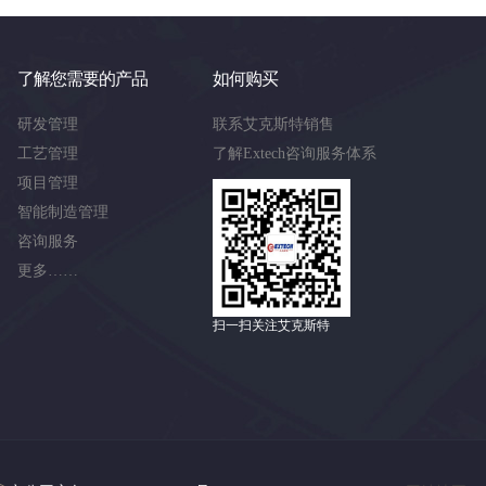
了解您需要的产品
如何购买
研发管理
联系艾克斯特销售
工艺管理
了解Extech咨询服务体系
项目管理
智能制造管理
咨询服务
更多……
扫一扫关注艾克斯特