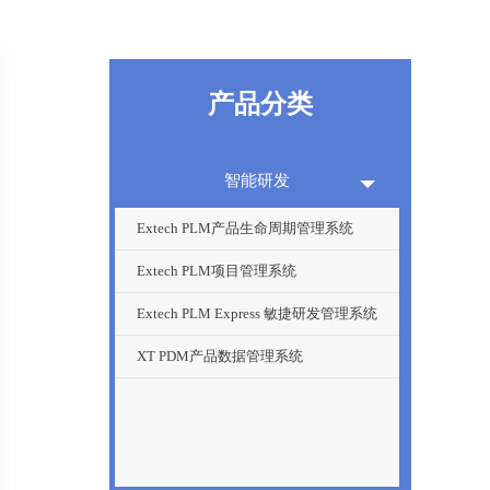
产品分类
智能研发
Extech PLM产品生命周期管理系统
Extech PLM项目管理系统
Extech PLM Express 敏捷研发管理系统
XT PDM产品数据管理系统