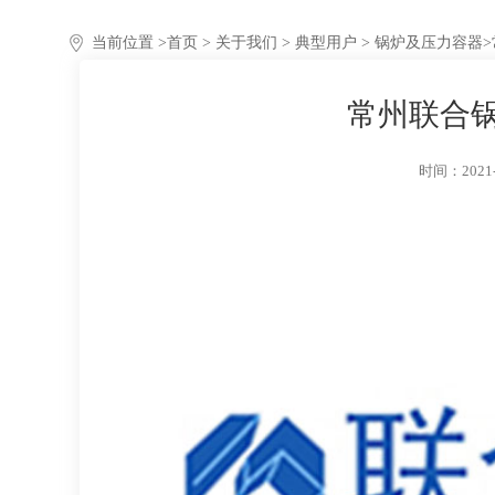
当前位置 >
首页
>
关于我们
>
典型用户
> 锅炉及压力容器
>
常州联合
时间：2021-