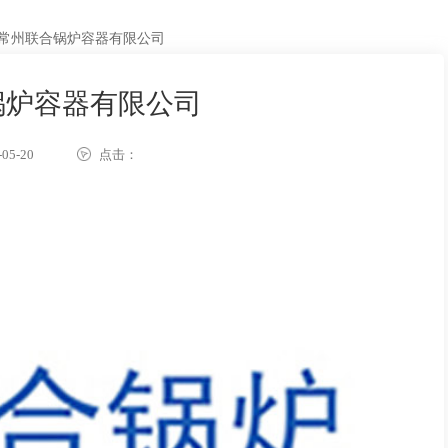
常州联合锅炉容器有限公司
锅炉容器有限公司
05-20
点击：