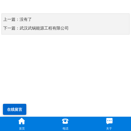
上一篇：没有了
下一篇：武汉武锅能源工程有限公司
在线留言
首页
电话
关于