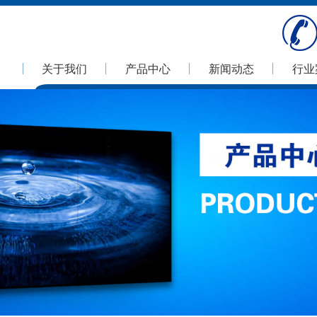
关于我们
产品中心
新闻动态
行业