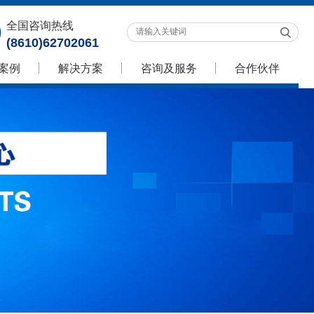
全国咨询热线
(8610)62702061
案例
解决方案
咨询及服务
合作伙伴