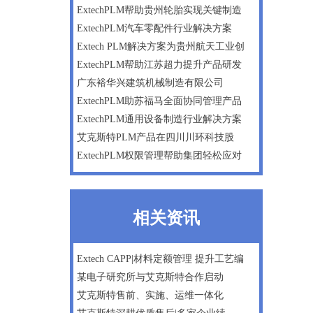
ExtechPLM帮助贵州轮胎实现关键制造
ExtechPLM汽车零配件行业解决方案
Extech PLM解决方案为贵州航天工业创
ExtechPLM帮助江苏超力提升产品研发
广东裕华兴建筑机械制造有限公司
ExtechPLM助苏福马全面协同管理产品
ExtechPLM通用设备制造行业解决方案
艾克斯特PLM产品在四川川环科技股
ExtechPLM权限管理帮助集团轻松应对
相关资讯
Extech CAPP|材料定额管理 提升工艺编
某电子研究所与艾克斯特合作启动
艾克斯特售前、实施、运维一体化