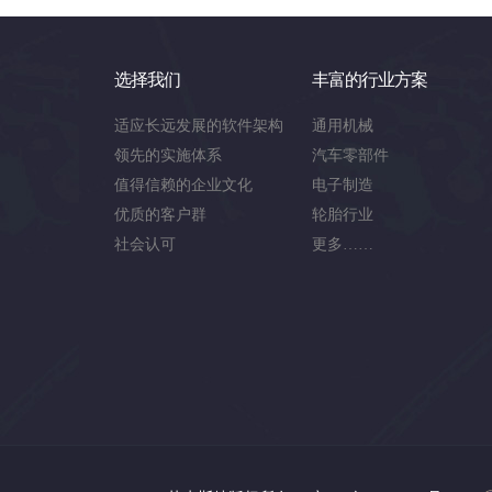
选择我们
丰富的行业方案
适应长远发展的软件架构
通用机械
领先的实施体系
汽车零部件
值得信赖的企业文化
电子制造
优质的客户群
轮胎行业
社会认可
更多……