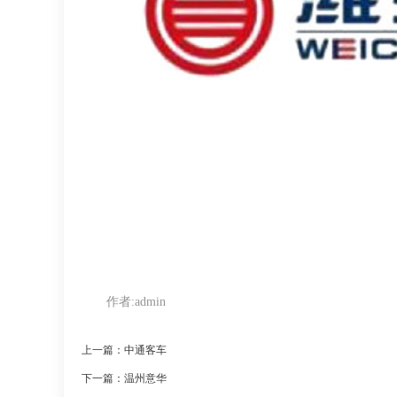
作者:
admin
上一篇：中通客车
下一篇：温州意华