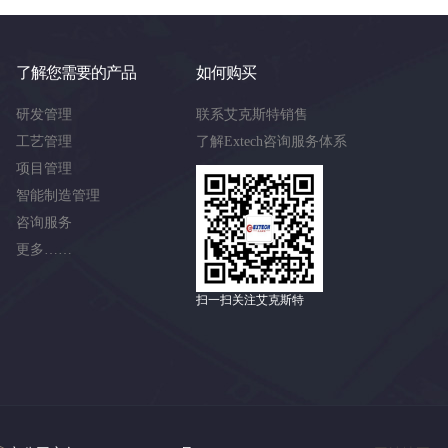
了解您需要的产品
如何购买
研发管理
联系艾克斯特销售
工艺管理
了解Extech咨询服务体系
项目管理
智能制造管理
咨询服务
更多……
扫一扫关注艾克斯特