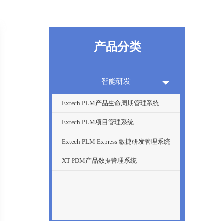
产品分类
智能研发
Extech PLM产品生命周期管理系统
Extech PLM项目管理系统
Extech PLM Express 敏捷研发管理系统
XT PDM产品数据管理系统