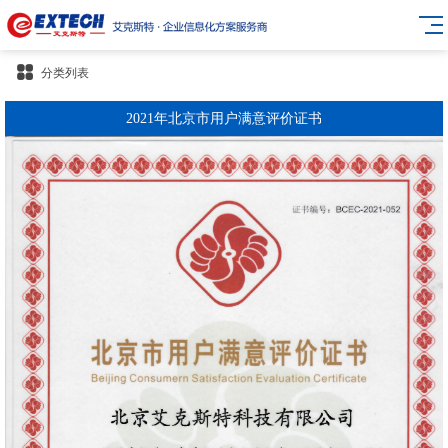
分类列表
2021年北京市用户满意评价证书