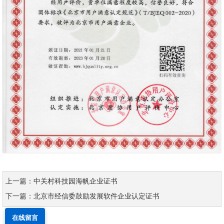
上一篇：中关村科技园海帆企业证书
下一篇：北京市经信委鼓励发展软件企业认定证书
在线留言