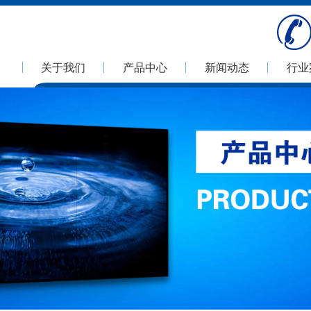
关于我们
产品中心
新闻动态
行业