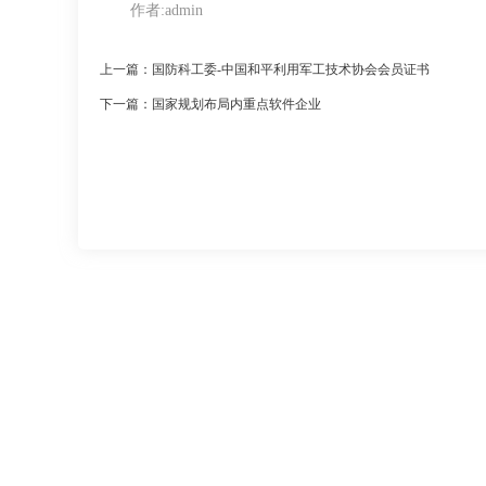
作者:
admin
上一篇：国防科工委-中国和平利用军工技术协会会员证书
下一篇：国家规划布局内重点软件企业