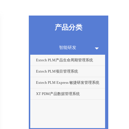
产品分类
智能研发
Extech PLM产品生命周期管理系统
Extech PLM项目管理系统
Extech PLM Express 敏捷研发管理系统
XT PDM产品数据管理系统