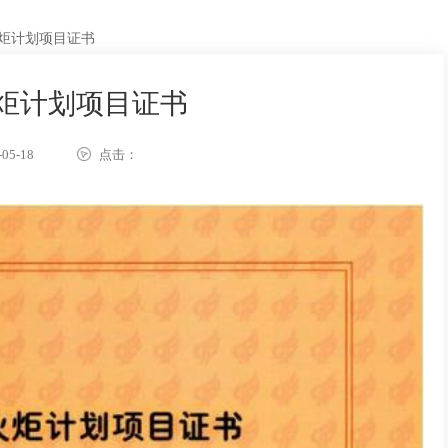
炬计划项目证书
炬计划项目证书
05-18
点击：