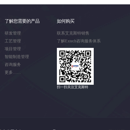
了解您需要的产品
如何购买
研发管理
联系艾克斯特销售
工艺管理
了解Extech咨询服务体系
项目管理
智能制造管理
咨询服务
更多……
扫一扫关注艾克斯特