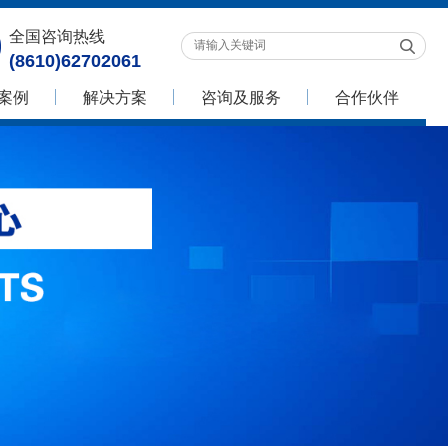
全国咨询热线
(8610)62702061
案例
解决方案
咨询及服务
合作伙伴