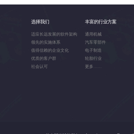
选择我们
丰富的行业方案
适应长远发展的软件架构
通用机械
领先的实施体系
汽车零部件
值得信赖的企业文化
电子制造
优质的客户群
轮胎行业
社会认可
更多……