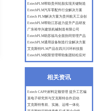
ExtechPLM帮助贵州轮胎实现关键制造
ExtechPLM汽车零配件行业解决方案
Extech PLM解决方案为贵州航天工业创
ExtechPLM帮助江苏超力提升产品研发
广东裕华兴建筑机械制造有限公司
ExtechPLM助苏福马全面协同管理产品
ExtechPLM通用设备制造行业解决方案
艾克斯特PLM产品在四川川环科技股
ExtechPLM权限管理帮助集团轻松应对
相关资讯
Extech CAPP|材料定额管理 提升工艺编
某电子研究所与艾克斯特合作启动
艾克斯特售前、实施、运维一体化