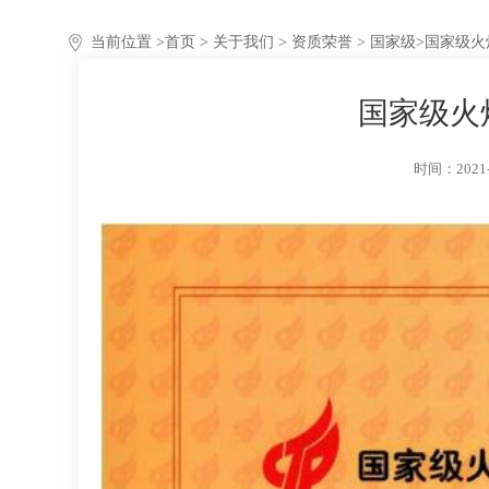
当前位置 >
首页
>
关于我们
>
资质荣誉
> 国家级
>
国家级火
国家级火
时间：2021-